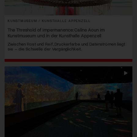
KUNSTMUSEUM / KUNSTHALLE APPENZELL
The Threshold of Impermanence: Caline Aoun im
Kunstmuseum und in der Kunsthalle Appenzell
Zwischen Rost und Reif, Druckerfarbe und Datenströmen liegt
sie – die Schwelle der Vergänglichkeit.