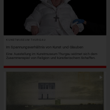
KUNSTMUSEUM THURGAU
Im Spannungsverhältnis von Kunst und Glauben
Eine Ausstellung im Kunstmuseum Thurgau widmet sich dem
Zusammenspiel von Religion und künstlerischem Schaffen.