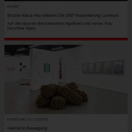
KUNST
Bruder Klaus neu erleben: Die 360°-Inszenierung Lumeum
Auf den Spuren des bekannten Mystikers und seiner Frau
Dorothee Wyss
KUNSTHALLE LUZERN
Heimat in Bewegung