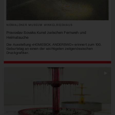
NIDWALDNER MUSEUM WINKELRIEDHAUS
Pravoslav Sovaks Kunst zwischen Fernweh und
Heimatsuche
Die Ausstellung «HOMESICK. ANDERSWO» erinnert zum 100.
Geburtstag an einen der wichtigsten zeitgenössischen
Druckgrafiker.