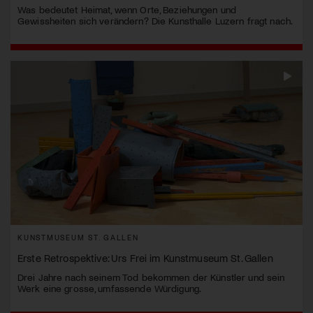
Was bedeutet Heimat, wenn Orte, Beziehungen und
Gewissheiten sich verändern? Die Kunsthalle Luzern fragt nach.
KUNSTMUSEUM ST. GALLEN
Erste Retrospektive: Urs Frei im Kunstmuseum St. Gallen
Drei Jahre nach seinem Tod bekommen der Künstler und sein
Werk eine grosse, umfassende Würdigung.