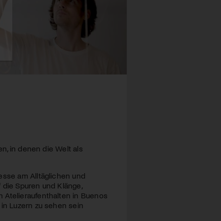
en, in denen die Welt als
esse am Alltäglichen und
 die Spuren und Klänge,
 Atelieraufenthalten in Buenos
 in Luzern zu sehen sein