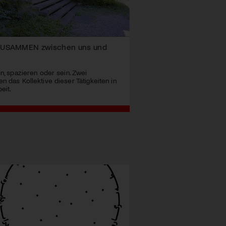
ZUSAMMEN zwischen uns und
en, spazieren oder sein. Zwei
n das Kollektive dieser Tätigkeiten in
eit.