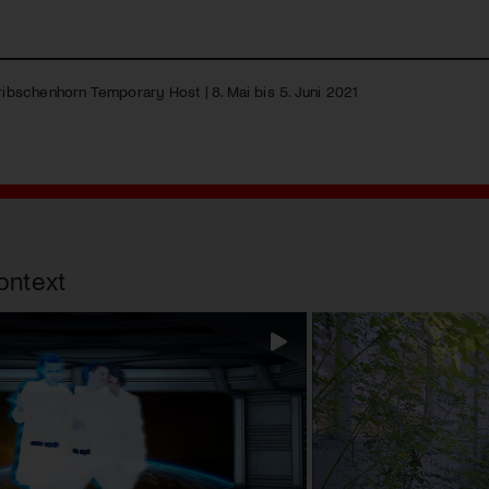
Tribschenhorn Temporary Host | 8. Mai bis 5. Juni 2021
ontext