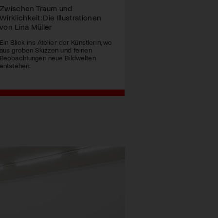
Zwischen Traum und
Wirklichkeit: Die Illustrationen
von Lina Müller
Ein Blick ins Atelier der Künstlerin, wo
aus groben Skizzen und feinen
Beobachtungen neue Bildwelten
entstehen.