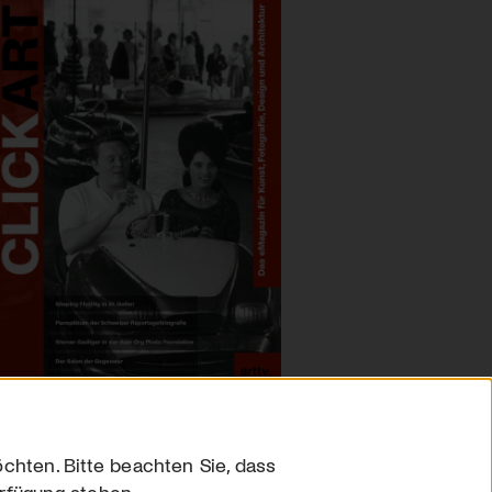
chten. Bitte beachten Sie, dass