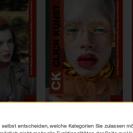
 selbst entscheiden, welche Kategorien Sie zulassen mö