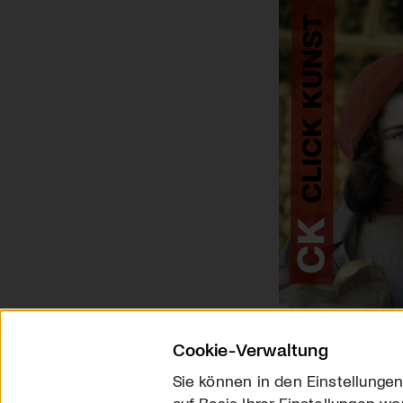
Cookie-Verwaltung
Sie können in den Einstellungen