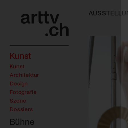
AUSSTELLU
Kunst
Kunst
Architektur
Design
Fotografie
Szene
Dossiers
Bühne