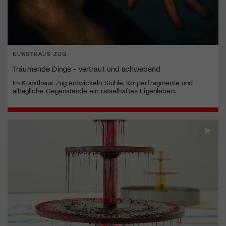
KUNSTHAUS ZUG
Träumende Dinge - vertraut und schwebend
Im Kunsthaus Zug entwickeln Stühle, Körperfragmente und
alltägliche Gegenstände ein rätselhaftes Eigenleben.