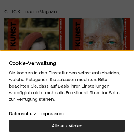
CLICK
Unser eMagazin
Cookie-Verwaltung
Sie können in den Einstellungen selbst entscheiden,
welche Kategorien Sie zulassen möchten. Bitte
beachten Sie, dass auf Basis Ihrer Einstellungen
womöglich nicht mehr alle Funktionalitäten der Seite
zur Verfügung stehen.
Datenschutz
Impressum
Alle auswählen