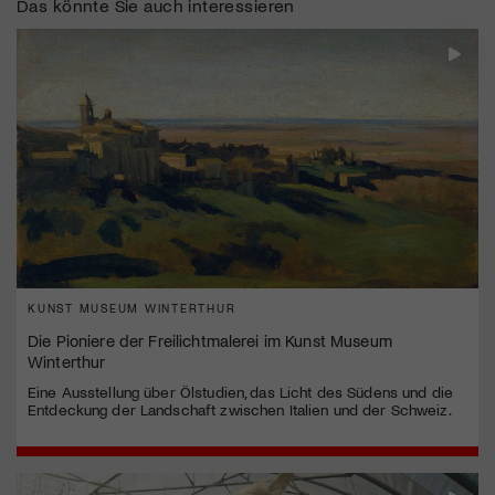
Das könnte Sie auch interessieren
KUNST MUSEUM WINTERTHUR
Die Pioniere der Freilichtmalerei im Kunst Museum
Winterthur
Eine Ausstellung über Ölstudien, das Licht des Südens und die
Entdeckung der Landschaft zwischen Italien und der Schweiz.