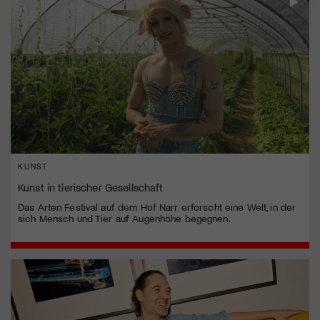
KUNST
Kunst in tierischer Gesellschaft
Das Arten Festival auf dem Hof Narr erforscht eine Welt, in der
sich Mensch und Tier auf Augenhöhe begegnen.