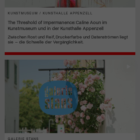
KUNSTMUSEUM / KUNSTHALLE APPENZELL
The Threshold of Impermanence: Caline Aoun im
Kunstmuseum und in der Kunsthalle Appenzell
Zwischen Rost und Reif, Druckerfarbe und Datenströmen liegt
sie – die Schwelle der Vergänglichkeit.
GALERIE STANS