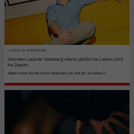
LEOPOLD WEINBERG
Interview Leopold Weinberg: «Kunst gehört ins Leben, nicht
ins Depot»
«Man muss Kunst nicht besitzen, um mit ihr zu leben.»