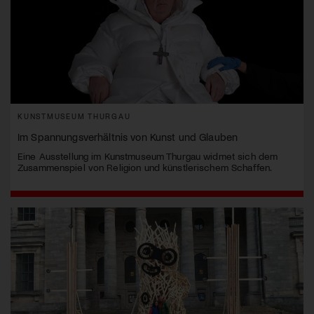
KUNSTMUSEUM THURGAU
Im Spannungsverhältnis von Kunst und Glauben
Eine Ausstellung im Kunstmuseum Thurgau widmet sich dem
Zusammenspiel von Religion und künstlerischem Schaffen.