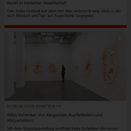
Kunst in tierischer Gesellschaft
Das Arten Festival auf dem Hof Narr erforscht eine Welt, in der
sich Mensch und Tier auf Augenhöhe begegnen.
MUSEUM HAUS KONSTRUKTIV
Katja Schenker: Von Karyatiden, Kupferfedern und
Körperbildern
Mit ihrer Einzelausstellung eröffnet Katja Schenker die neuen