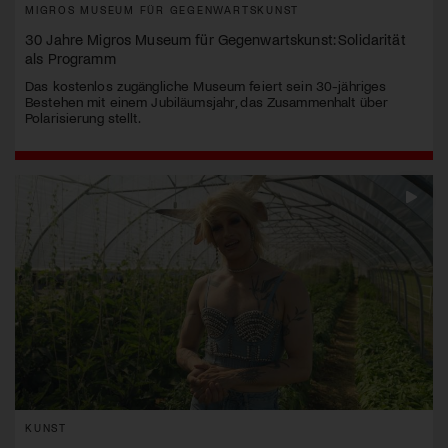
MIGROS MUSEUM FÜR GEGENWARTSKUNST
30 Jahre Migros Museum für Gegenwartskunst: Solidarität
als Programm
Das kostenlos zugängliche Museum feiert sein 30-jähriges
Bestehen mit einem Jubiläumsjahr, das Zusammenhalt über
Polarisierung stellt.
KUNST