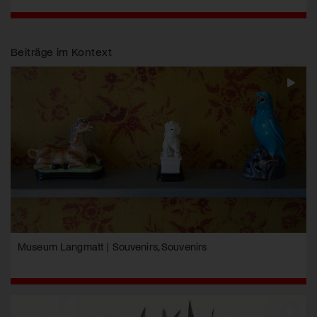
Beiträge im Kontext
Museum Langmatt | Souvenirs, Souvenirs