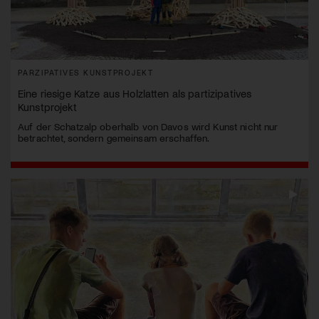
PARZIPATIVES KUNSTPROJEKT
Eine riesige Katze aus Holzlatten als partizipatives
Kunstprojekt
Auf der Schatzalp oberhalb von Davos wird Kunst nicht nur
betrachtet, sondern gemeinsam erschaffen.