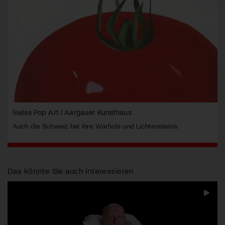
Swiss Pop Art I Aargauer Kunsthaus
Auch die Schweiz hat ihre Warhols und Lichtensteins.
Das könnte Sie auch interessieren