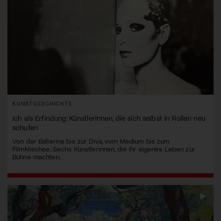
KUNSTGESCHICHTE
Ich als Erfindung: Künstlerinnen, die sich selbst in Rollen neu
schufen
Von der Ballerina bis zur Diva, vom Medium bis zum
Filmklischee: Sechs Künstlerinnen, die ihr eigenes Leben zur
Bühne machten.