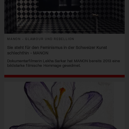
MANON - GLAMOUR UND REBELLION
Sie steht für den Feminismus in der Schweizer Kunst
schlechthin - MANON
Dokumentarfilmerin Lekha Sarkar hat MANON bereits 2013 eine
bildstarke filmische Hommage gewidmet.