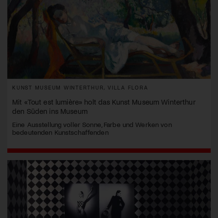
KUNST MUSEUM WINTERTHUR, VILLA FLORA
Mit «Tout est lumière» holt das Kunst Museum Winterthur
den Süden ins Museum
Eine Ausstellung voller Sonne, Farbe und Werken von
bedeutenden Kunstschaffenden