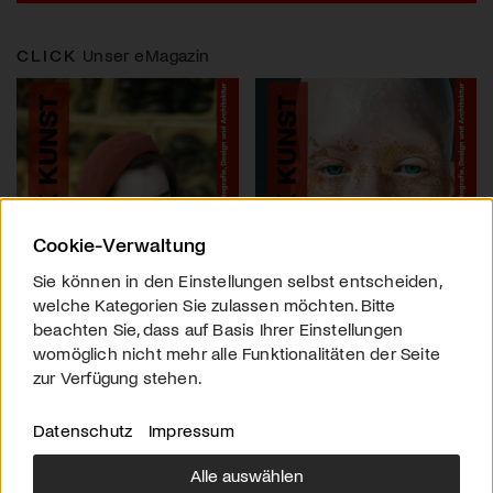
CLICK
Unser eMagazin
Cookie-Verwaltung
Sie können in den Einstellungen selbst entscheiden,
welche Kategorien Sie zulassen möchten. Bitte
beachten Sie, dass auf Basis Ihrer Einstellungen
womöglich nicht mehr alle Funktionalitäten der Seite
zur Verfügung stehen.
Datenschutz
Impressum
Alle auswählen