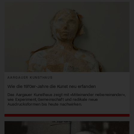
AARGAUER KUNSTHAUS
Wie die 1970er-Jahre die Kunst neu erfanden
Das Aargauer Kunsthaus zeigt mit «Miteinander nebeneinander»,
wie Experiment, Gemeinschaft und radikale neue
Ausdrucksformen bis heute nachwirken.