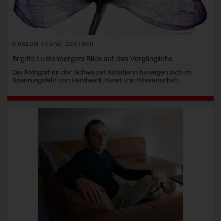
MUSEUM FRANZ GERTSCH
Brigitte Lustenbergers Blick auf das Vergängliche
Die Fotografien der Schweizer Künstlerin bewegen sich im
Spannungsfeld von Handwerk, Kunst und Wissenschaft.