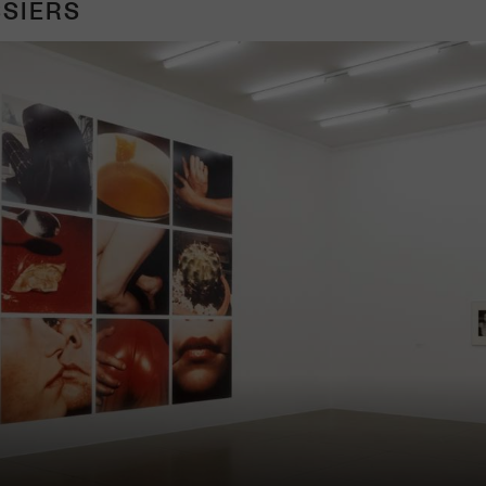
SIERS