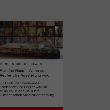
MUSEUM BRUDER KLAUS
Fluss(ab)Fluss – Wenn aus
Recherche Ausstellung wird
Ein Buch über Hochwasser,
Landschaft und Eingriff wird im
Museum Bruder Klaus zur
künstlerischen Auseinandersetzung.