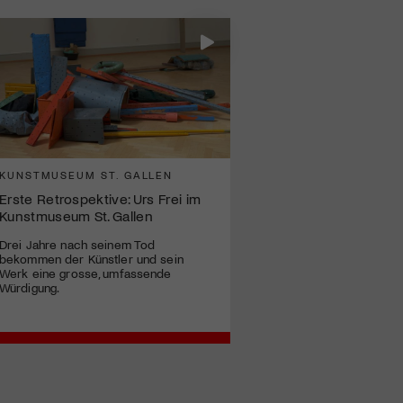
KUNSTMUSEUM ST. GALLEN
Erste Retrospektive: Urs Frei im
Kunstmuseum St. Gallen
Drei Jahre nach seinem Tod
bekommen der Künstler und sein
Werk eine grosse, umfassende
Würdigung.