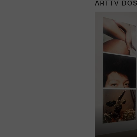
ARTTV DOS