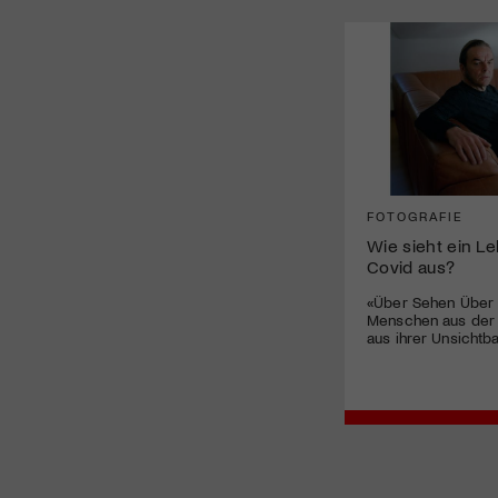
FOTOGRAFIE
Wie sieht ein L
Covid aus?
«Über Sehen Über 
Menschen aus der
aus ihrer Unsichtba