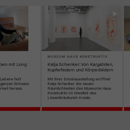
MUSEUM HAUS KONSTRUKTIV
eben mit Long
Katja Schenker: Von Karyatiden,
Kupferfedern und Körperbildern
Leben» holt
Mit ihrer Einzelausstellung eröffnet
 ganzen Schweiz
Katja Schenker die neuen
rkeit heraus.
Räumlichkeiten des Museums Haus
Konstruktiv im Westteil des
Löwenbräukunst-Areals.