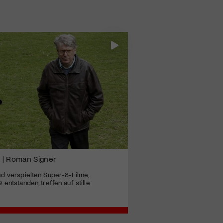
 | Roman Signer
d verspielten Super-8-Filme,
entstanden, treffen auf stille