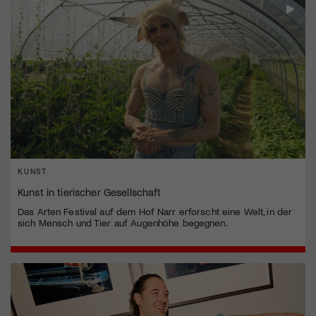
KUNST
Kunst in tierischer Gesellschaft
Das Arten Festival auf dem Hof Narr erforscht eine Welt, in der
sich Mensch und Tier auf Augenhöhe begegnen.