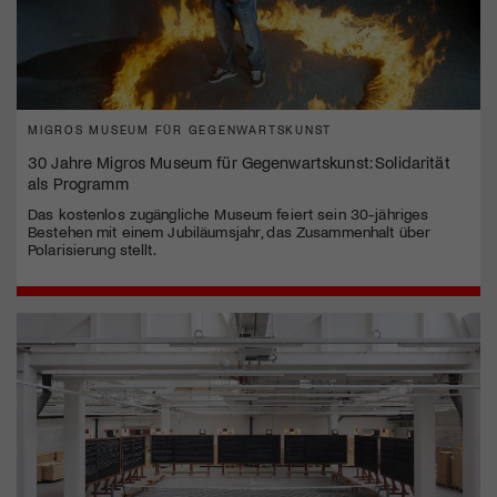
MIGROS MUSEUM FÜR GEGENWARTSKUNST
30 Jahre Migros Museum für Gegenwartskunst: Solidarität
als Programm
Das kostenlos zugängliche Museum feiert sein 30-jähriges
Bestehen mit einem Jubiläumsjahr, das Zusammenhalt über
Polarisierung stellt.