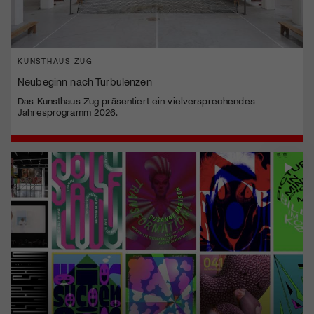
KUNSTHAUS ZUG
Neubeginn nach Turbulenzen
Das Kunsthaus Zug präsentiert ein vielversprechendes
Jahresprogramm 2026.