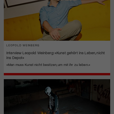
LEOPOLD WEINBERG
Interview Leopold Weinberg: «Kunst gehört ins Leben, nicht
ins Depot»
«Man muss Kunst nicht besitzen, um mit ihr zu leben.»