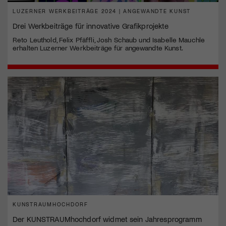
LUZERNER WERKBEITRÄGE 2024 | ANGEWANDTE KUNST
Drei Werkbeiträge für innovative Grafikprojekte
Reto Leuthold, Felix Pfäffli, Josh Schaub und Isabelle Mauchle
erhalten Luzerner Werkbeiträge für angewandte Kunst.
KUNSTRAUMHOCHDORF
Der KUNSTRAUMhochdorf widmet sein Jahresprogramm