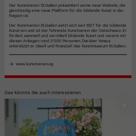
Der Kunstverein St.Gallen präsentiert seine neue Website, die
gleichzeitig eine neue Plattform für die bildende Kunst in der
Jetzt Mitglied werden
Region ist.
Der Kunstverein St.Gallen setzt sich seit 1827 für die bildende
Kunst ein und ist der führende Kunstverein der Ostschweiz. Er
fördert, sammelt und vermittelt bildende Kunst und vereint mit
diesen Anliegen rund 2’000 Personen. Darüber hinaus
unterstützt er ideell und finanziell das Kunstmuseum St.Gallen.
www.kunstverein.sg
Das könnte Sie auch interessieren