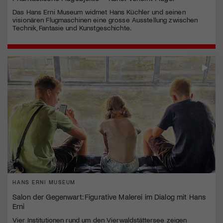
Das Hans Erni Museum widmet Hans Küchler und seinen
visionären Flugmaschinen eine grosse Ausstellung zwischen
Technik, Fantasie und Kunstgeschichte.
HANS ERNI MUSEUM
Salon der Gegenwart: Figurative Malerei im Dialog mit Hans
Erni
Vier Institutionen rund um den Vierwaldstättersee zeigen