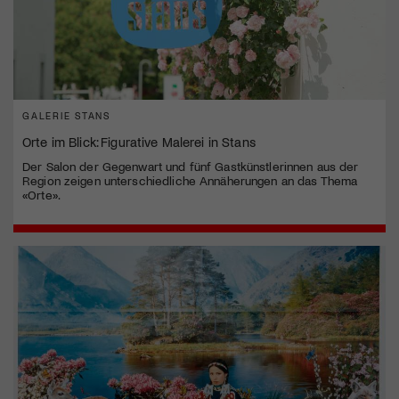
GALERIE STANS
Orte im Blick: Figurative Malerei in Stans
Der Salon der Gegenwart und fünf Gastkünstlerinnen aus der
Region zeigen unterschiedliche Annäherungen an das Thema
«Orte».