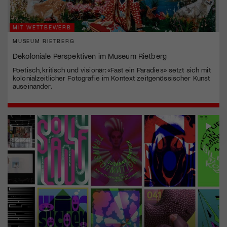
MIT WETTBEWERB
MUSEUM RIETBERG
Dekoloniale Perspektiven im Museum Rietberg
Poetisch, kritisch und visionär: «Fast ein Paradies» setzt sich mit
kolonialzeitlicher Fotografie im Kontext zeitgenössischer Kunst
auseinander.