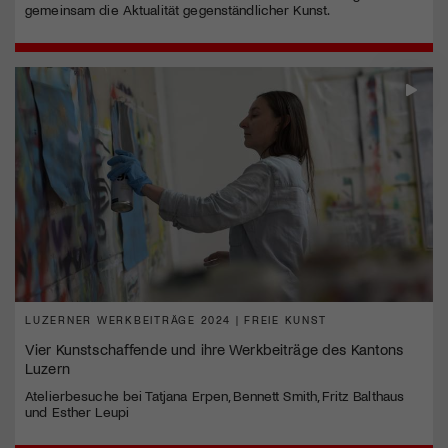
gemeinsam die Aktualität gegenständlicher Kunst.
LUZERNER WERKBEITRÄGE 2024 | FREIE KUNST
Vier Kunstschaffende und ihre Werkbeiträge des Kantons
Luzern
Atelierbesuche bei Tatjana Erpen, Bennett Smith, Fritz Balthaus
und Esther Leupi