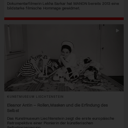
Dokumentarfilmerin Lekha Sarkar hat MANON bereits 2013 eine
bildstarke filmische Hommage gewidmet.
KUNSTMUSEUM LIECHTENSTEIN
Eleanor Antin – Rollen, Masken und die Erfindung des
Selbst
Das Kunstmuseum Liechtenstein zeigt die erste europäische
Retrospektive einer Pionierin der künstlerischen
Selbstinszenierung.