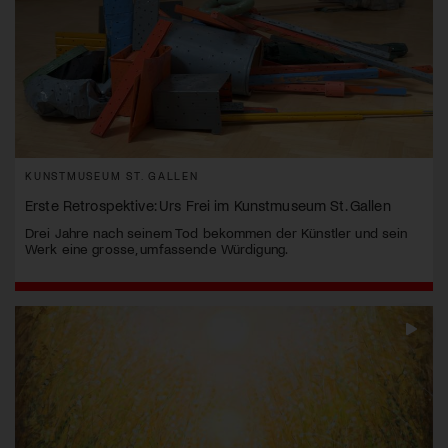
KUNSTMUSEUM ST. GALLEN
Erste Retrospektive: Urs Frei im Kunstmuseum St. Gallen
Drei Jahre nach seinem Tod bekommen der Künstler und sein
Werk eine grosse, umfassende Würdigung.