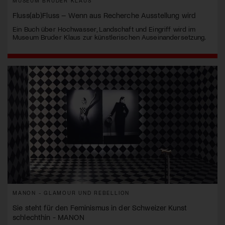
MUSEUM BRUDER KLAUS
Fluss(ab)Fluss – Wenn aus Recherche Ausstellung wird
Ein Buch über Hochwasser, Landschaft und Eingriff wird im
Museum Bruder Klaus zur künstlerischen Auseinandersetzung.
MANON - GLAMOUR UND REBELLION
Sie steht für den Feminismus in der Schweizer Kunst
schlechthin - MANON