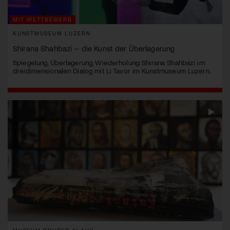
MIT WETTBEWERB
KUNSTMUSEUM LUZERN
Shirana Shahbazi – die Kunst der Überlagerung
Spiegelung, Überlagerung, Wiederholung: Shirana Shahbazi im
dreidimensionalen Dialog mit Li Tavor im Kunstmuseum Luzern.