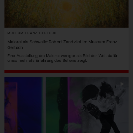
MUSEUM FRANZ GERTSCH
Malerei als Schwelle: Robert Zandvliet im Museum Franz
Gertsch
Eine Ausstellung, die Malerei weniger als Bild der Welt dafür
umso mehr als Erfahrung des Sehens zeigt.