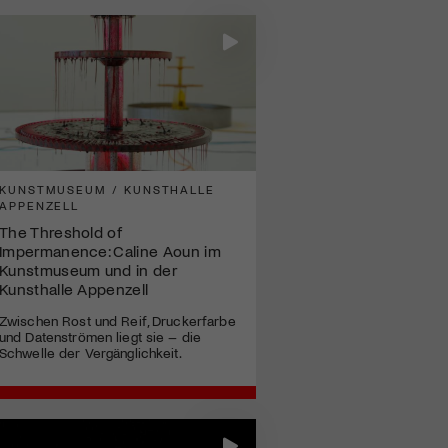
KUNSTMUSEUM / KUNSTHALLE
APPENZELL
The Threshold of
Impermanence: Caline Aoun im
Kunstmuseum und in der
Kunsthalle Appenzell
Zwischen Rost und Reif, Druckerfarbe
und Datenströmen liegt sie – die
Schwelle der Vergänglichkeit.