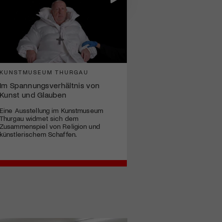
KUNSTMUSEUM THURGAU
Im Spannungsverhältnis von
Kunst und Glauben
Eine Ausstellung im Kunstmuseum
Thurgau widmet sich dem
Zusammenspiel von Religion und
künstlerischem Schaffen.