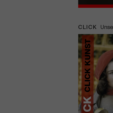
CLICK
Unse