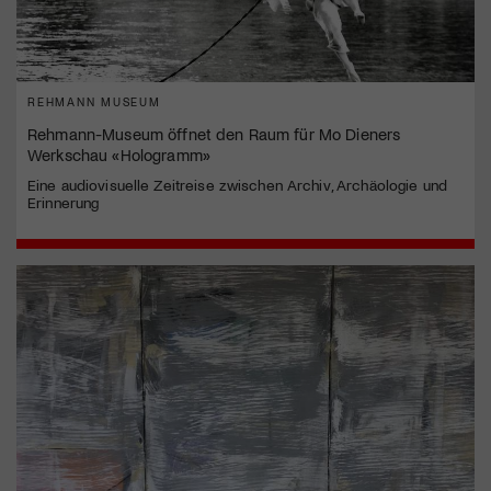
REHMANN MUSEUM
Rehmann-Museum öffnet den Raum für Mo Dieners
Werkschau «Hologramm»
Eine audiovisuelle Zeitreise zwischen Archiv, Archäologie und
Erinnerung