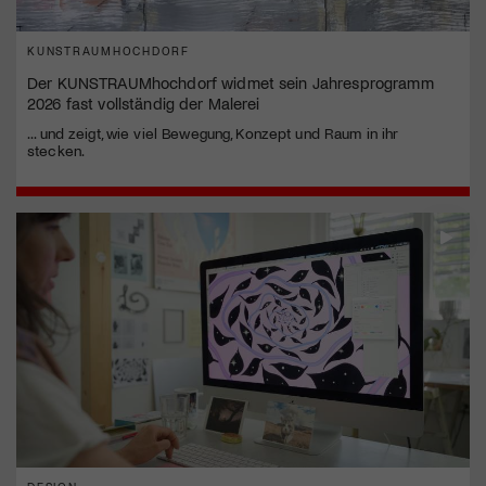
KUNSTRAUMHOCHDORF
Der KUNSTRAUMhochdorf widmet sein Jahresprogramm
2026 fast vollständig der Malerei
... und zeigt, wie viel Bewegung, Konzept und Raum in ihr
stecken.