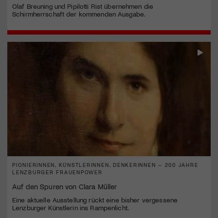
Olaf Breuning und Pipilotti Rist übernehmen die
Schirmherrschaft der kommenden Ausgabe.
PIONIERINNEN, KÜNSTLERINNEN, DENKERINNEN – 200 JAHRE
LENZBURGER FRAUENPOWER
Auf den Spuren von Clara Müller
Eine aktuelle Ausstellung rückt eine bisher vergessene
Lenzburger Künstlerin ins Rampenlicht.