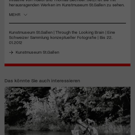
herausragenden Werken im Kunstmuseum St.Gallen zu sehen.
Jetzt Mitglied werden
MEHR
Kunstmuseum St.Gallen | Through the Looking Brain | Eine
Schweizer Sammlung konzeptueller Fotografie | Bis 22.
01.2012
Kunstmuseum St.Gallen
Das könnte Sie auch interessieren