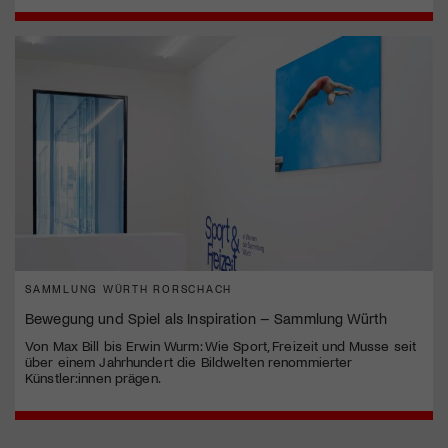
SAMMLUNG WÜRTH RORSCHACH
Bewegung und Spiel als Inspiration – Sammlung Würth
Von Max Bill bis Erwin Wurm: Wie Sport, Freizeit und Musse seit
über einem Jahrhundert die Bildwelten renommierter
Künstler:innen prägen.