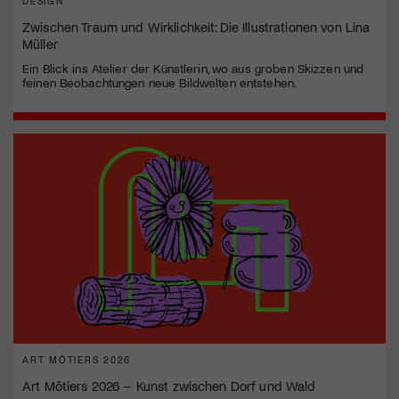
DESIGN
Zwischen Traum und Wirklichkeit: Die Illustrationen von Lina
Müller
Ein Blick ins Atelier der Künstlerin, wo aus groben Skizzen und
feinen Beobachtungen neue Bildwelten entstehen.
ART MÔTIERS 2026
Art Môtiers 2026 – Kunst zwischen Dorf und Wald