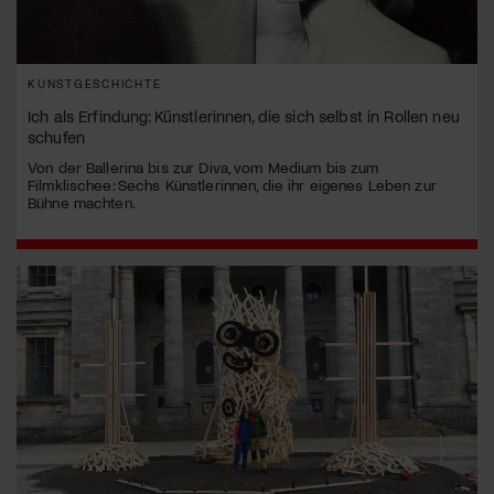
KUNSTGESCHICHTE
Ich als Erfindung: Künstlerinnen, die sich selbst in Rollen neu
schufen
Von der Ballerina bis zur Diva, vom Medium bis zum
Filmklischee: Sechs Künstlerinnen, die ihr eigenes Leben zur
Bühne machten.