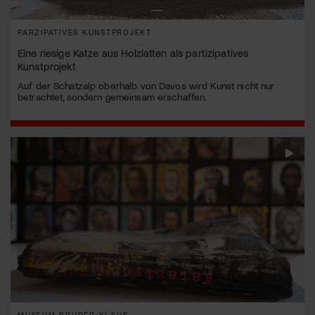
PARZIPATIVES KUNSTPROJEKT
Eine riesige Katze aus Holzlatten als partizipatives
Kunstprojekt
Auf der Schatzalp oberhalb von Davos wird Kunst nicht nur
betrachtet, sondern gemeinsam erschaffen.
MUSEUM BRUDER KLAUS