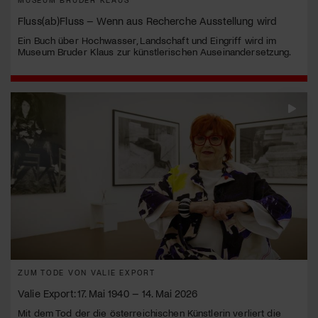
Fluss(ab)Fluss – Wenn aus Recherche Ausstellung wird
Ein Buch über Hochwasser, Landschaft und Eingriff wird im
Museum Bruder Klaus zur künstlerischen Auseinandersetzung.
ZUM TODE VON VALIE EXPORT
Valie Export: 17. Mai 1940 – 14. Mai 2026
Mit dem Tod der die österreichischen Künstlerin verliert die