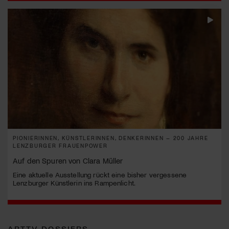
PIONIERINNEN, KÜNSTLERINNEN, DENKERINNEN – 200 JAHRE
LENZBURGER FRAUENPOWER
Auf den Spuren von Clara Müller
Eine aktuelle Ausstellung rückt eine bisher vergessene
Lenzburger Künstlerin ins Rampenlicht.
ARTTV DOSSIERS