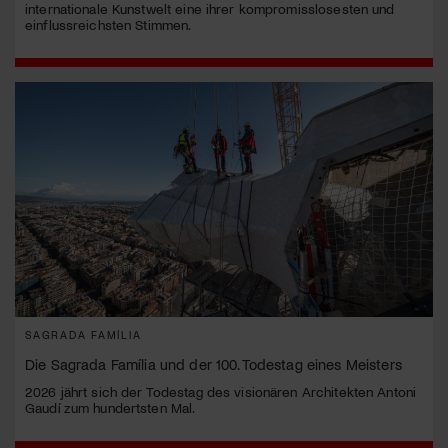
internationale Kunstwelt eine ihrer kompromisslosesten und
einflussreichsten Stimmen.
SAGRADA FAMÍLIA
Die Sagrada Família und der 100. Todestag eines Meisters
2026 jährt sich der Todestag des visionären Architekten Antoni
Gaudí zum hundertsten Mal.