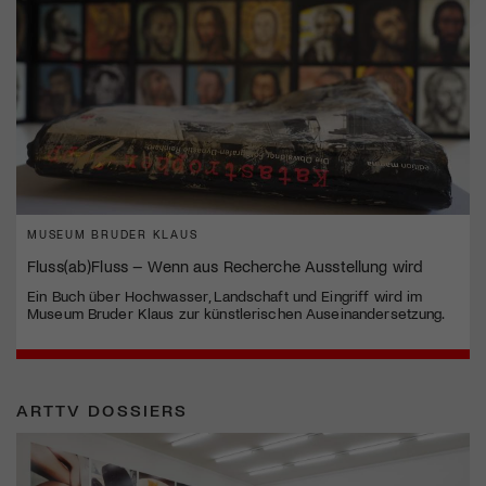
MUSEUM BRUDER KLAUS
Fluss(ab)Fluss – Wenn aus Recherche Ausstellung wird
Ein Buch über Hochwasser, Landschaft und Eingriff wird im
Museum Bruder Klaus zur künstlerischen Auseinandersetzung.
ARTTV DOSSIERS