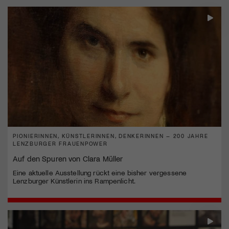
PIONIERINNEN, KÜNSTLERINNEN, DENKERINNEN – 200 JAHRE
LENZBURGER FRAUENPOWER
Auf den Spuren von Clara Müller
Eine aktuelle Ausstellung rückt eine bisher vergessene
Lenzburger Künstlerin ins Rampenlicht.