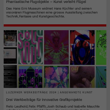
Phantastische Flugobjekte – Kunst verleiht Flügel
Das Hans Erni Museum widmet Hans Küchler und seinen
visionären Flugmaschinen eine grosse Ausstellung zwischen
Technik, Fantasie und Kunstgeschichte.
LUZERNER WERKBEITRÄGE 2024 | ANGEWANDTE KUNST
Drei Werkbeiträge für innovative Grafikprojekte
Reto Leuthold, Felix Pfäffli, Josh Schaub und Isabelle Mauchle