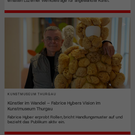
erhalten Luzerner Werkbeiträge für angewandte Kunst.
KUNSTMUSEUM THURGAU
Künstler im Wandel – Fabrice Hybers Vision im
Kunstmuseum Thurgau
Fabrice Hyber erprobt Rollen, bricht Handlungsmuster auf und
bezieht das Publikum aktiv ein.