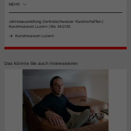
MEHR
Jetzt Mitglied werden
Jahresausstellung Zentralschweizer Kunstschaffen |
Kunstmuseum Luzern | Bis 24.01.10.
Kunstmuseum Luzern
Das könnte Sie auch interessieren