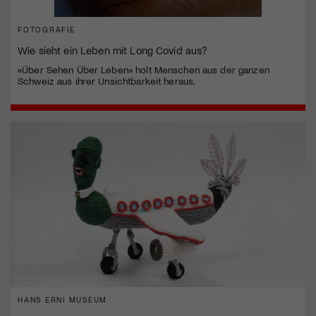
FOTOGRAFIE
Wie sieht ein Leben mit Long Covid aus?
«Über Sehen Über Leben» holt Menschen aus der ganzen
Schweiz aus ihrer Unsichtbarkeit heraus.
HANS ERNI MUSEUM