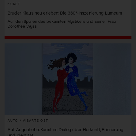
KUNST
Bruder Klaus neu erleben: Die 360°-Inszenierung Lumeum
Auf den Spuren des bekannten Mystikers und seiner Frau
Dorothee Wyss
AUTO / VISARTE OST
Auf Augenhöhe: Kunst im Dialog über Herkunft, Erinnerung
und Identität