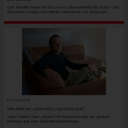
Drei Künstler:innen mit Wurzeln in unterschiedlichen Kultur- und
Bildwelten bringen ihre Werke miteinander ins Gespräch.
FOTOGRAFIE
Wie sieht ein Leben mit Long Covid aus?
«Über Sehen Über Leben» holt Menschen aus der ganzen
Schweiz aus ihrer Unsichtbarkeit heraus.