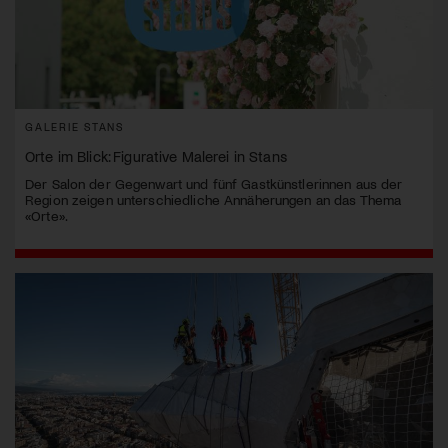
GALERIE STANS
Orte im Blick: Figurative Malerei in Stans
Der Salon der Gegenwart und fünf Gastkünstlerinnen aus der
Region zeigen unterschiedliche Annäherungen an das Thema
«Orte».