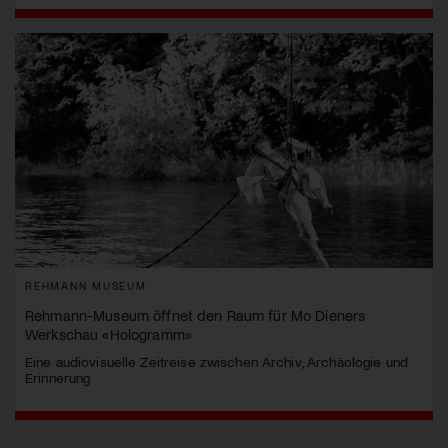
REHMANN MUSEUM
Rehmann-Museum öffnet den Raum für Mo Dieners
Werkschau «Hologramm»
Eine audiovisuelle Zeitreise zwischen Archiv, Archäologie und
Erinnerung