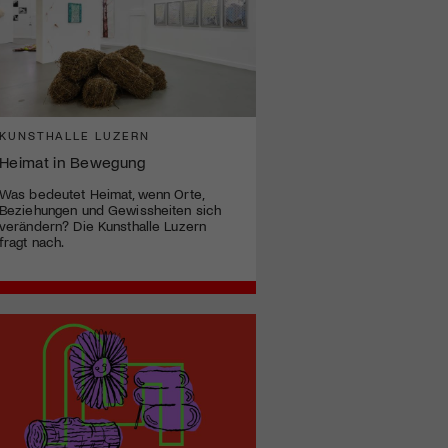
KUNSTHALLE LUZERN
Heimat in Bewegung
Was bedeutet Heimat, wenn Orte,
Beziehungen und Gewissheiten sich
verändern? Die Kunsthalle Luzern
fragt nach.