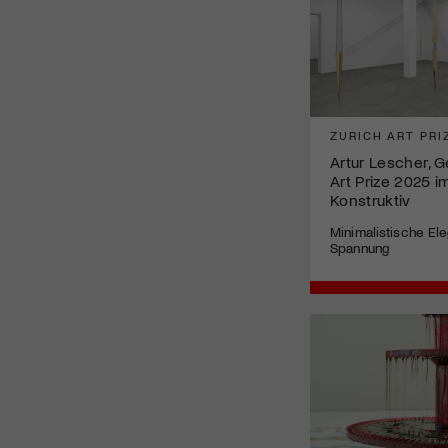
ZURICH ART PRI
Artur Lescher, 
Art Prize 2025 
Konstruktiv
Minimalistische Eleg
Spannung