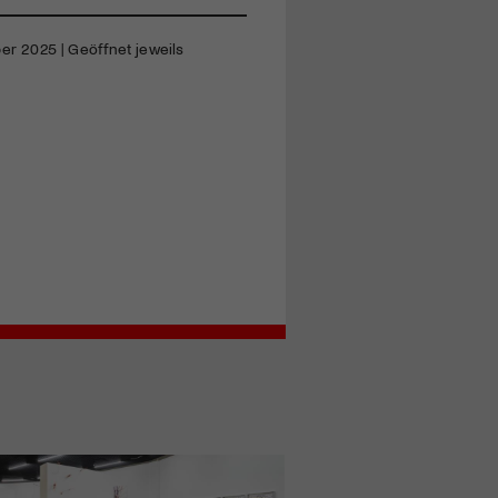
ber 2025 | Geöffnet jeweils