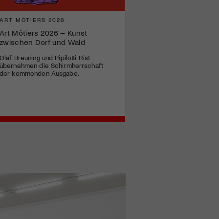
ART MÔTIERS 2026
Art Môtiers 2026 – Kunst
zwischen Dorf und Wald
Olaf Breuning und Pipilotti Rist
übernehmen die Schirmherrschaft
der kommenden Ausgabe.