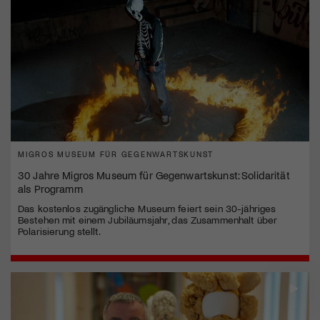
MIGROS MUSEUM FÜR GEGENWARTSKUNST
30 Jahre Migros Museum für Gegenwartskunst: Solidarität
als Programm
Das kostenlos zugängliche Museum feiert sein 30-jähriges
Bestehen mit einem Jubiläumsjahr, das Zusammenhalt über
Polarisierung stellt.