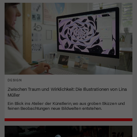
DESIGN
Zwischen Traum und Wirklichkeit: Die Illustrationen von Lina
Müller
Ein Blick ins Atelier der Künstlerin, wo aus groben Skizzen und
feinen Beobachtungen neue Bildwelten entstehen.