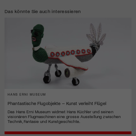
Das könnte Sie auch interessieren
HANS ERNI MUSEUM
Phantastische Flugobjekte – Kunst verleiht Flügel
Das Hans Erni Museum widmet Hans Küchler und seinen
visionären Flugmaschinen eine grosse Ausstellung zwischen
Technik, Fantasie und Kunstgeschichte.