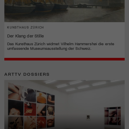
KUNSTHAUS ZÜRICH
Der Klang der Stille
Das Kunsthaus Zürich widmet Vilhelm Hammershøi die erste
umfassende Museumsausstellung der Schweiz.
ARTTV DOSSIERS