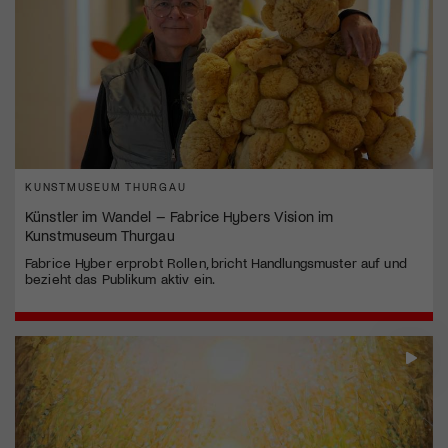
KUNSTMUSEUM THURGAU
Künstler im Wandel – Fabrice Hybers Vision im
Kunstmuseum Thurgau
Fabrice Hyber erprobt Rollen, bricht Handlungsmuster auf und
bezieht das Publikum aktiv ein.