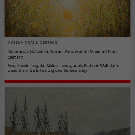
MUSEUM FRANZ GERTSCH
Malerei als Schwelle: Robert Zandvliet im Museum Franz
Gertsch
Eine Ausstellung, die Malerei weniger als Bild der Welt dafür
umso mehr als Erfahrung des Sehens zeigt.