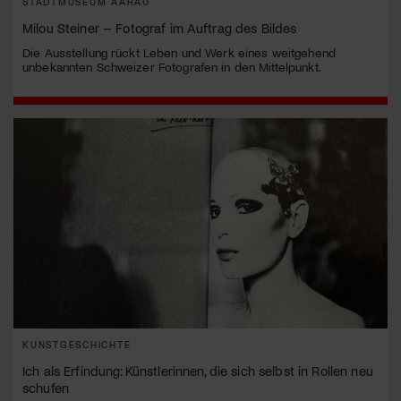
STADTMUSEUM AARAU
Milou Steiner – Fotograf im Auftrag des Bildes
Die Ausstellung rückt Leben und Werk eines weitgehend
unbekannten Schweizer Fotografen in den Mittelpunkt.
KUNSTGESCHICHTE
Ich als Erfindung: Künstlerinnen, die sich selbst in Rollen neu
schufen