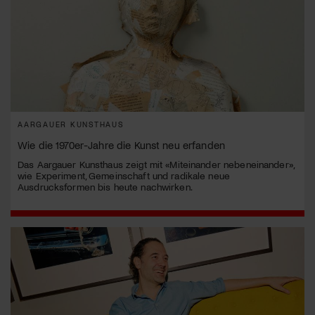
AARGAUER KUNSTHAUS
Wie die 1970er-Jahre die Kunst neu erfanden
Das Aargauer Kunsthaus zeigt mit «Miteinander nebeneinander»,
wie Experiment, Gemeinschaft und radikale neue
Ausdrucksformen bis heute nachwirken.