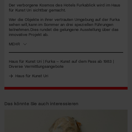
seconds
Der verborgene Kosmos des Hotels Furkablick wird im Haus
für Kunst Uri sichtbar gemacht.
Jetzt Mitglied werden
Wer die Objekte in ihrer vertrauten Umgebung auf der Furka
sehen will, kann im Sommer an drei speziellen Führungen
teilnehmen. Dies rundet die gelungene Ausstellung über das
innovative Projekt ab.
MEHR
Haus für Kunst Uri | Furka – Kunst auf dem Pass ab 1983 |
Diverse Vermittlungsangebote
Haus für Kunst Uri
Das könnte Sie auch interessieren