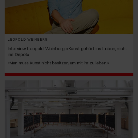
LEOPOLD WEINBERG
Interview Leopold Weinberg: «Kunst gehört ins Leben, nicht
ins Depot»
«Man muss Kunst nicht besitzen, um mit ihr zu leben.»