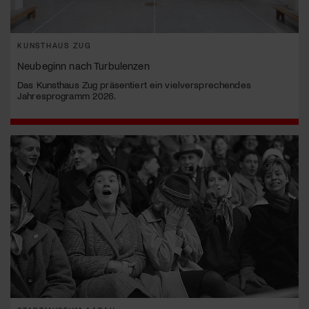
KUNSTHAUS ZUG
Neubeginn nach Turbulenzen
Das Kunsthaus Zug präsentiert ein vielversprechendes
Jahresprogramm 2026.