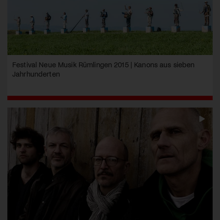
Festival Neue Musik Rümlingen 2015 | Kanons aus sieben
Jahrhunderten