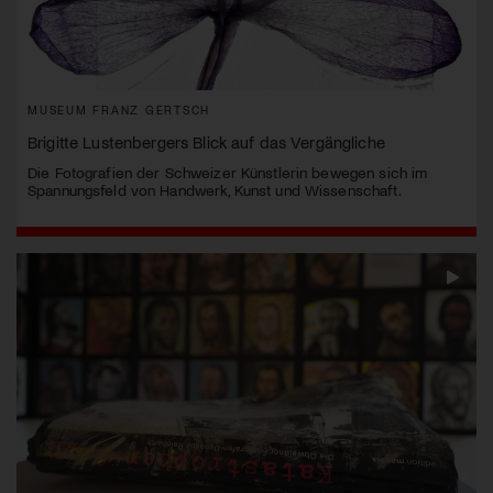
MUSEUM FRANZ GERTSCH
Brigitte Lustenbergers Blick auf das Vergängliche
Die Fotografien der Schweizer Künstlerin bewegen sich im
Spannungsfeld von Handwerk, Kunst und Wissenschaft.