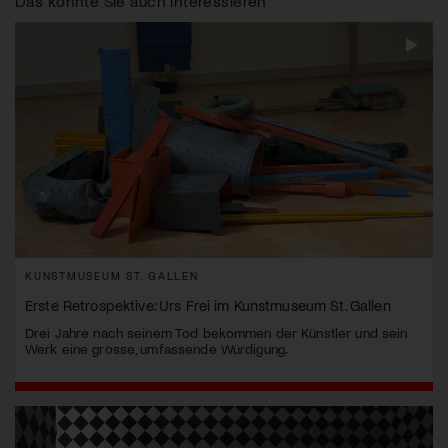
Das könnte Sie auch interessieren
KUNSTMUSEUM ST. GALLEN
Erste Retrospektive: Urs Frei im Kunstmuseum St. Gallen
Drei Jahre nach seinem Tod bekommen der Künstler und sein
Werk eine grosse, umfassende Würdigung.