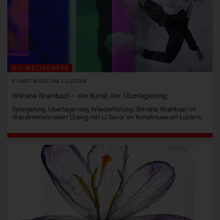
MIT WETTBEWERB
KUNSTMUSEUM LUZERN
Shirana Shahbazi – die Kunst der Überlagerung
Spiegelung, Überlagerung, Wiederholung: Shirana Shahbazi im
dreidimensionalen Dialog mit Li Tavor im Kunstmuseum Luzern.