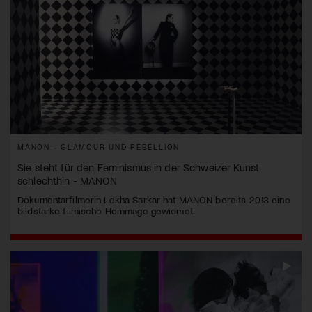
MANON - GLAMOUR UND REBELLION
Sie steht für den Feminismus in der Schweizer Kunst
schlechthin - MANON
Dokumentarfilmerin Lekha Sarkar hat MANON bereits 2013 eine
bildstarke filmische Hommage gewidmet.