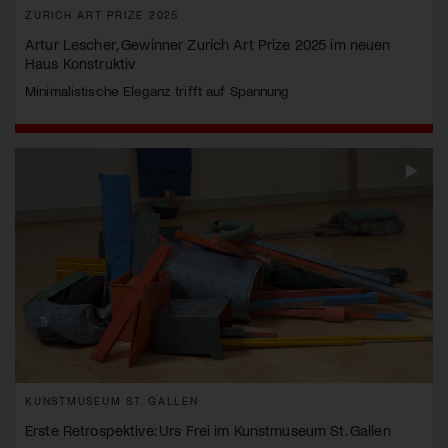
ZURICH ART PRIZE 2025
Artur Lescher, Gewinner Zurich Art Prize 2025 im neuen
Haus Konstruktiv
Minimalistische Eleganz trifft auf Spannung
KUNSTMUSEUM ST. GALLEN
Erste Retrospektive: Urs Frei im Kunstmuseum St. Gallen