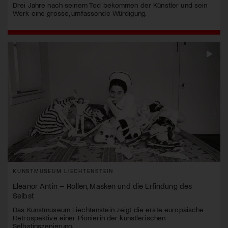
Drei Jahre nach seinem Tod bekommen der Künstler und sein
Werk eine grosse, umfassende Würdigung.
KUNSTMUSEUM LIECHTENSTEIN
Eleanor Antin – Rollen, Masken und die Erfindung des
Selbst
Das Kunstmuseum Liechtenstein zeigt die erste europäische
Retrospektive einer Pionierin der künstlerischen
Selbstinszenierung.