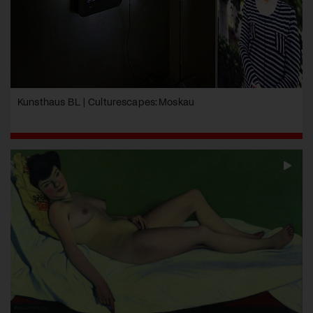
Kunsthaus BL | Culturescapes: Moskau