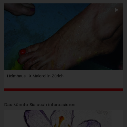
Helmhaus | X Malerei in Zürich
Das könnte Sie auch interessieren