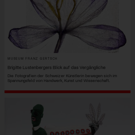
MUSEUM FRANZ GERTSCH
Brigitte Lustenbergers Blick auf das Vergängliche
Die Fotografien der Schweizer Künstlerin bewegen sich im
Spannungsfeld von Handwerk, Kunst und Wissenschaft.