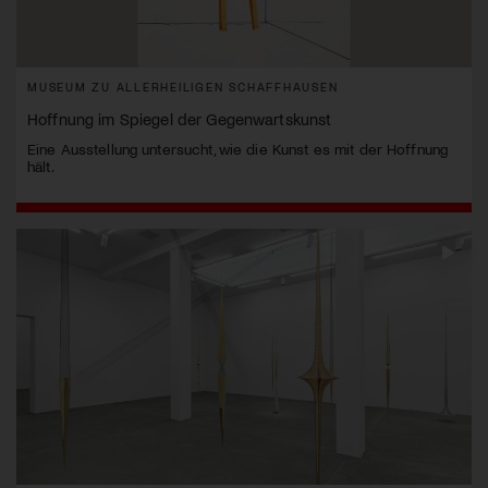
MUSEUM ZU ALLERHEILIGEN SCHAFFHAUSEN
Hoffnung im Spiegel der Gegenwartskunst
Eine Ausstellung untersucht, wie die Kunst es mit der Hoffnung
hält.