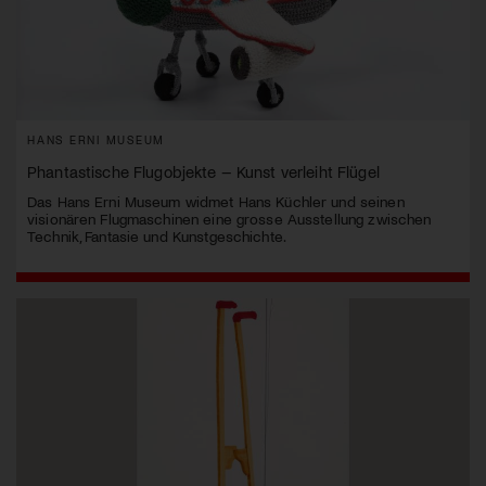
HANS ERNI MUSEUM
Phantastische Flugobjekte – Kunst verleiht Flügel
Das Hans Erni Museum widmet Hans Küchler und seinen
visionären Flugmaschinen eine grosse Ausstellung zwischen
Technik, Fantasie und Kunstgeschichte.