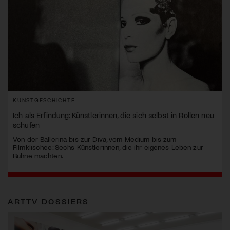
KUNSTGESCHICHTE
Ich als Erfindung: Künstlerinnen, die sich selbst in Rollen neu
schufen
Von der Ballerina bis zur Diva, vom Medium bis zum
Filmklischee: Sechs Künstlerinnen, die ihr eigenes Leben zur
Bühne machten.
ARTTV DOSSIERS