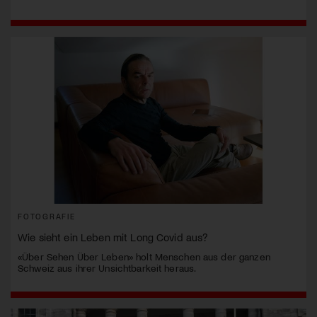
FOTOGRAFIE
Wie sieht ein Leben mit Long Covid aus?
«Über Sehen Über Leben» holt Menschen aus der ganzen
Schweiz aus ihrer Unsichtbarkeit heraus.