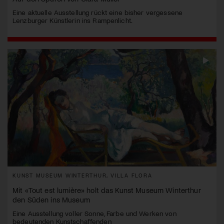
Eine aktuelle Ausstellung rückt eine bisher vergessene
Lenzburger Künstlerin ins Rampenlicht.
KUNST MUSEUM WINTERTHUR, VILLA FLORA
Mit «Tout est lumière» holt das Kunst Museum Winterthur
den Süden ins Museum
Eine Ausstellung voller Sonne, Farbe und Werken von
bedeutenden Kunstschaffenden