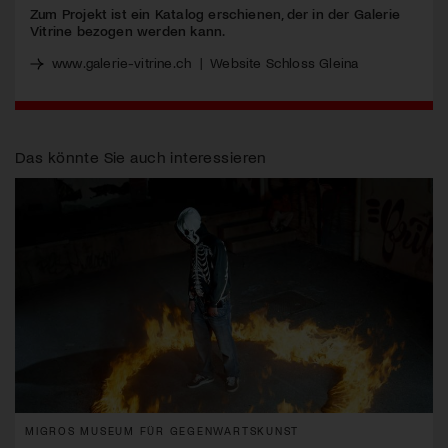
Zum Projekt ist ein Katalog erschienen, der in der Galerie
Vitrine bezogen werden kann.
www.galerie-vitrine.ch
|
Website Schloss Gleina
Das könnte Sie auch interessieren
MIGROS MUSEUM FÜR GEGENWARTSKUNST