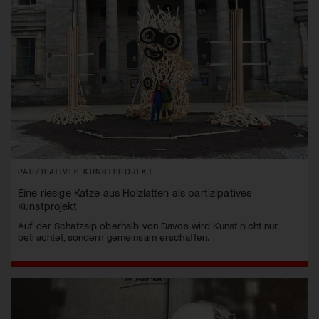
PARZIPATIVES KUNSTPROJEKT
Eine riesige Katze aus Holzlatten als partizipatives
Kunstprojekt
Auf der Schatzalp oberhalb von Davos wird Kunst nicht nur
betrachtet, sondern gemeinsam erschaffen.