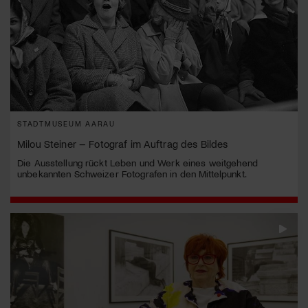
STADTMUSEUM AARAU
Milou Steiner – Fotograf im Auftrag des Bildes
Die Ausstellung rückt Leben und Werk eines weitgehend
unbekannten Schweizer Fotografen in den Mittelpunkt.