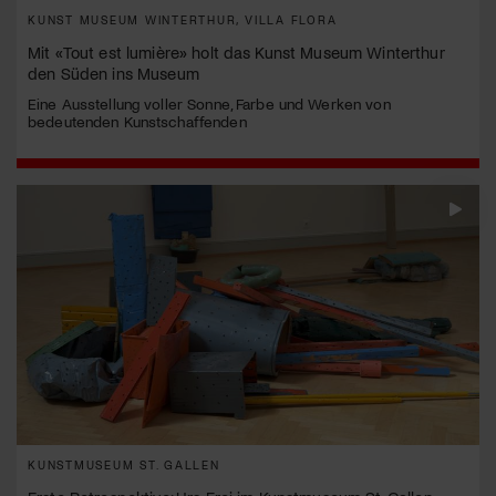
KUNST MUSEUM WINTERTHUR, VILLA FLORA
Mit «Tout est lumière» holt das Kunst Museum Winterthur
den Süden ins Museum
Eine Ausstellung voller Sonne, Farbe und Werken von
bedeutenden Kunstschaffenden
KUNSTMUSEUM ST. GALLEN