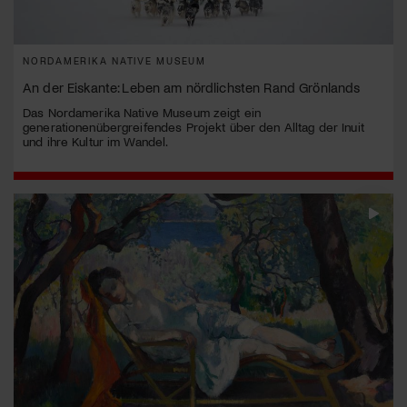
NORDAMERIKA NATIVE MUSEUM
An der Eiskante: Leben am nördlichsten Rand Grönlands
Das Nordamerika Native Museum zeigt ein
generationenübergreifendes Projekt über den Alltag der Inuit
und ihre Kultur im Wandel.