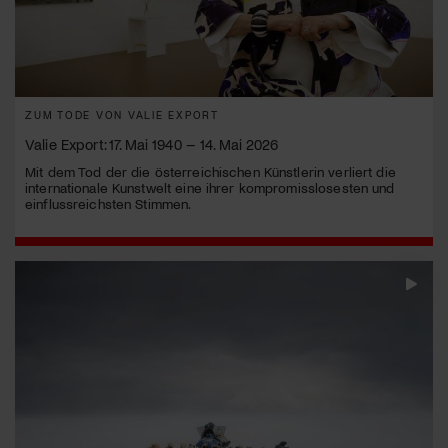
ZUM TODE VON VALIE EXPORT
Valie Export: 17. Mai 1940 – 14. Mai 2026
Mit dem Tod der die österreichischen Künstlerin verliert die
internationale Kunstwelt eine ihrer kompromisslosesten und
einflussreichsten Stimmen.