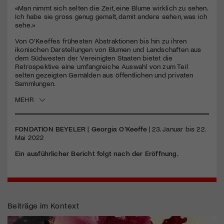
«Man nimmt sich selten die Zeit, eine Blume wirklich zu sehen.
Ich habe sie gross genug gemalt, damit andere sehen, was ich
Jetzt Mitglied werden
sehe.»
Von O’Keeffes frühesten Abstraktionen bis hin zu ihren
ikonischen Darstellungen von Blumen und Landschaften aus
dem Südwesten der Vereinigten Staaten bietet die
Retrospektive eine umfangreiche Auswahl von zum Teil
selten gezeigten Gemälden aus öffentlichen und privaten
Sammlungen.
MEHR
FONDATION
BEYELER
| Georgia O’Keeffe
| 23. Januar bis 22.
Mai 2022
Ein ausführlicher Bericht folgt nach der Eröffnung.
Beiträge im Kontext