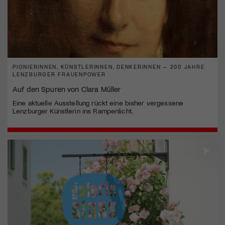
PIONIERINNEN, KÜNSTLERINNEN, DENKERINNEN – 200 JAHRE
LENZBURGER FRAUENPOWER
Auf den Spuren von Clara Müller
Eine aktuelle Ausstellung rückt eine bisher vergessene
Lenzburger Künstlerin ins Rampenlicht.