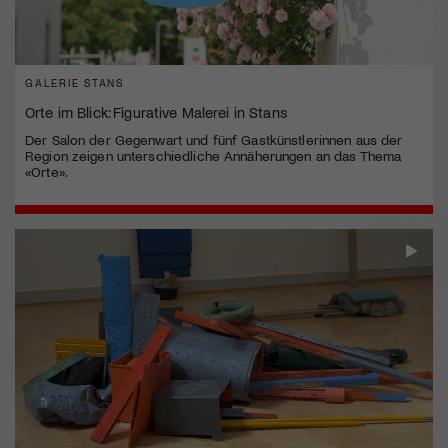
GALERIE STANS
Orte im Blick: Figurative Malerei in Stans
Der Salon der Gegenwart und fünf Gastkünstlerinnen aus der
Region zeigen unterschiedliche Annäherungen an das Thema
«Orte».