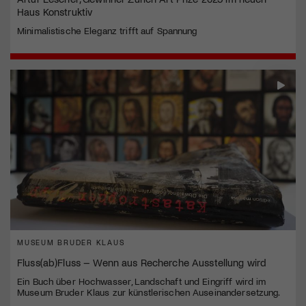
Haus Konstruktiv
Minimalistische Eleganz trifft auf Spannung
MUSEUM BRUDER KLAUS
Fluss(ab)Fluss – Wenn aus Recherche Ausstellung wird
Ein Buch über Hochwasser, Landschaft und Eingriff wird im
Museum Bruder Klaus zur künstlerischen Auseinandersetzung.