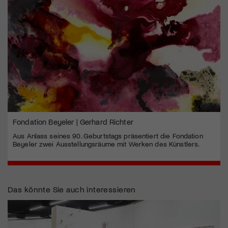
Fondation Beyeler | Gerhard Richter
Aus Anlass seines 90. Geburtstags präsentiert die Fondation
Beyeler zwei Ausstellungsräume mit Werken des Künstlers.
Das könnte Sie auch interessieren