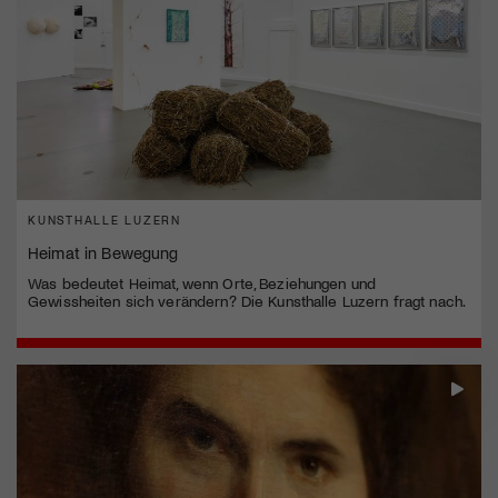
KUNSTHALLE LUZERN
Heimat in Bewegung
Was bedeutet Heimat, wenn Orte, Beziehungen und
Gewissheiten sich verändern? Die Kunsthalle Luzern fragt nach.