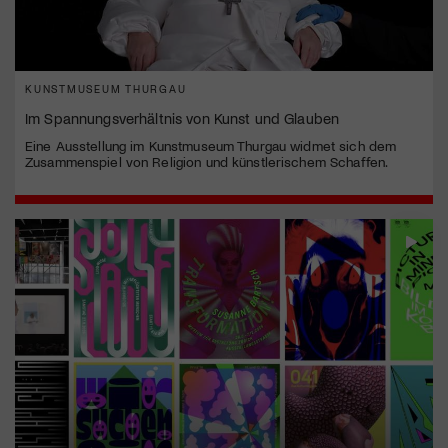
KUNSTMUSEUM THURGAU
Im Spannungsverhältnis von Kunst und Glauben
Eine Ausstellung im Kunstmuseum Thurgau widmet sich dem
Zusammenspiel von Religion und künstlerischem Schaffen.