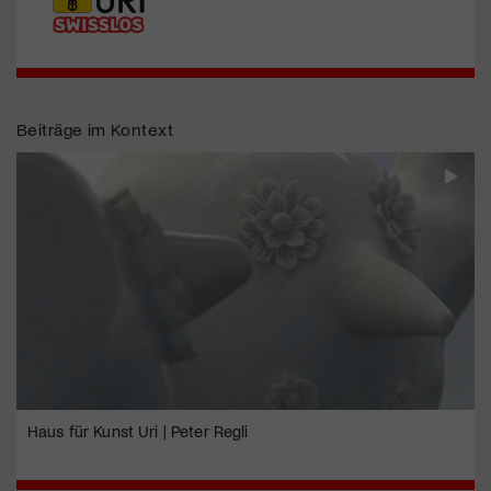
Beiträge im Kontext
Haus für Kunst Uri | Peter Regli