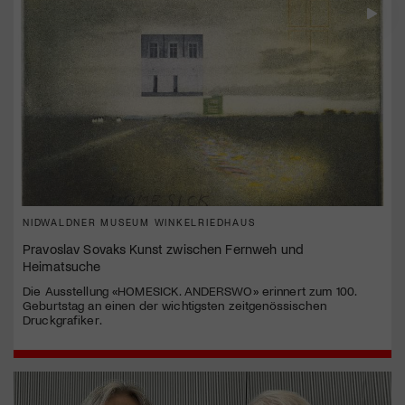
NIDWALDNER MUSEUM WINKELRIEDHAUS
Pravoslav Sovaks Kunst zwischen Fernweh und
Heimatsuche
Die Ausstellung «HOMESICK. ANDERSWO» erinnert zum 100.
Geburtstag an einen der wichtigsten zeitgenössischen
Druckgrafiker.