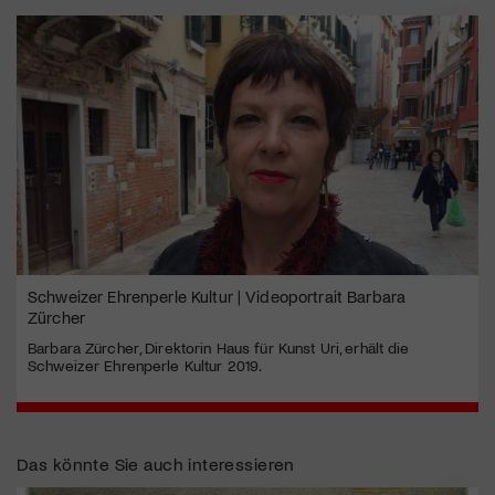
Schweizer Ehrenperle Kultur | Videoportrait Barbara
Zürcher
Barbara Zürcher, Direktorin Haus für Kunst Uri, erhält die
Schweizer Ehrenperle Kultur 2019.
Das könnte Sie auch interessieren