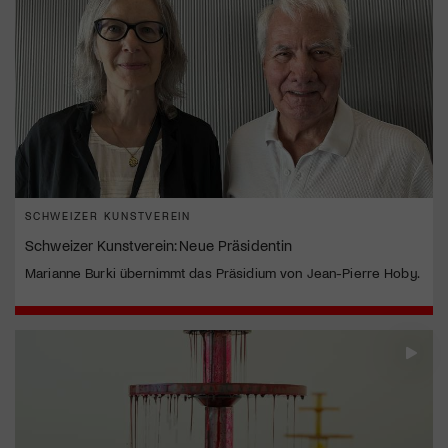
SCHWEIZER KUNSTVEREIN
Schweizer Kunstverein: Neue Präsidentin
Marianne Burki übernimmt das Präsidium von Jean-Pierre Hoby.