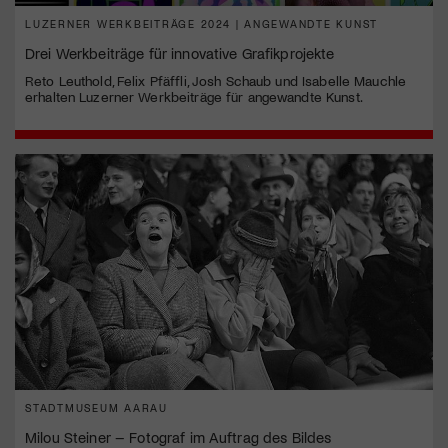
LUZERNER WERKBEITRÄGE 2024 | ANGEWANDTE KUNST
Drei Werkbeiträge für innovative Grafikprojekte
Reto Leuthold, Felix Pfäffli, Josh Schaub und Isabelle Mauchle
erhalten Luzerner Werkbeiträge für angewandte Kunst.
STADTMUSEUM AARAU
Milou Steiner – Fotograf im Auftrag des Bildes