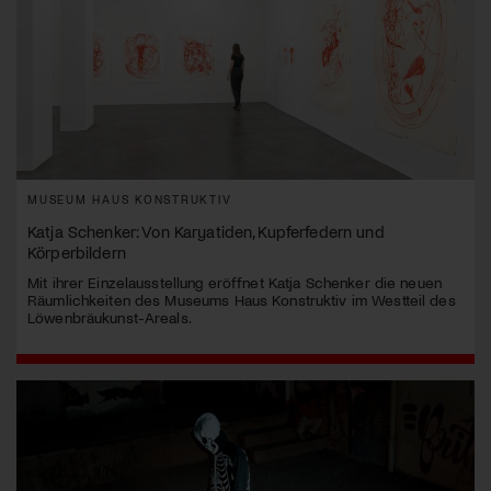
MUSEUM HAUS KONSTRUKTIV
Katja Schenker: Von Karyatiden, Kupferfedern und
Körperbildern
Mit ihrer Einzelausstellung eröffnet Katja Schenker die neuen
Räumlichkeiten des Museums Haus Konstruktiv im Westteil des
Löwenbräukunst-Areals.