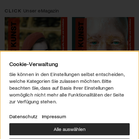
CLICK
Unser eMagazin
Cookie-Verwaltung
Sie können in den Einstellungen selbst entscheiden,
welche Kategorien Sie zulassen möchten. Bitte
beachten Sie, dass auf Basis Ihrer Einstellungen
womöglich nicht mehr alle Funktionalitäten der Seite
zur Verfügung stehen.
Datenschutz
Impressum
Alle auswählen