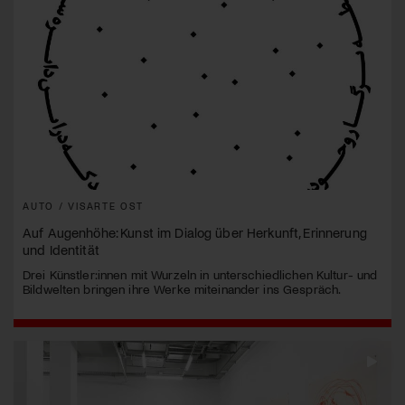
AUTO / VISARTE OST
Auf Augenhöhe: Kunst im Dialog über Herkunft, Erinnerung
und Identität
Drei Künstler:innen mit Wurzeln in unterschiedlichen Kultur- und
Bildwelten bringen ihre Werke miteinander ins Gespräch.