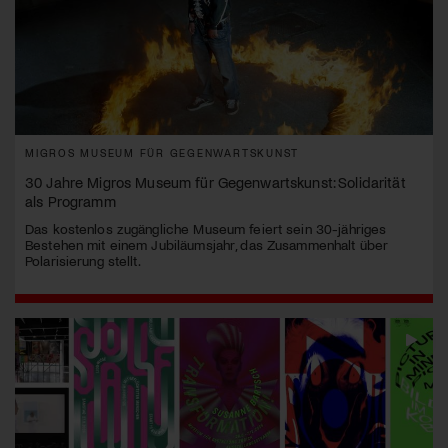
MIGROS MUSEUM FÜR GEGENWARTSKUNST
30 Jahre Migros Museum für Gegenwartskunst: Solidarität
als Programm
Das kostenlos zugängliche Museum feiert sein 30-jähriges
Bestehen mit einem Jubiläumsjahr, das Zusammenhalt über
Polarisierung stellt.