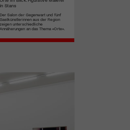
in Stans
Der Salon der Gegenwart und fünf
Gastkünstlerinnen aus der Region
zeigen unterschiedliche
Annäherungen an das Thema «Orte».