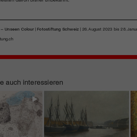
 – Unseen Colour
|
Fotostiftung Schweiz
| 26. August 2023 bis 28. Jan
tung.ch
e auch interessieren