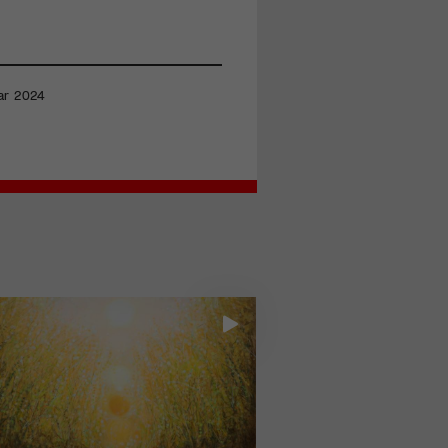
uar 2024