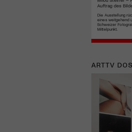
Auftrag des Bild
Die Ausstellung r
eines weitgehend 
Schweizer Fotogra
Mittelpunkt.
ARTTV DOS