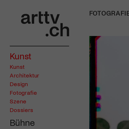
FOTOGRAFI
Kunst
Kunst
Architektur
Design
Fotografie
Szene
Dossiers
Bühne