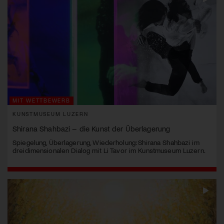
MIT WETTBEWERB
KUNSTMUSEUM LUZERN
Shirana Shahbazi – die Kunst der Überlagerung
Spiegelung, Überlagerung, Wiederholung: Shirana Shahbazi im
dreidimensionalen Dialog mit Li Tavor im Kunstmuseum Luzern.