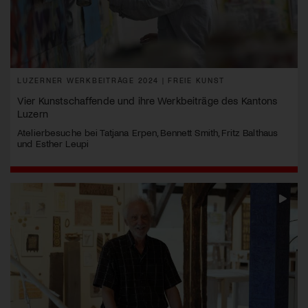
LUZERNER WERKBEITRÄGE 2024 | FREIE KUNST
Vier Kunstschaffende und ihre Werkbeiträge des Kantons
Luzern
Atelierbesuche bei Tatjana Erpen, Bennett Smith, Fritz Balthaus
und Esther Leupi