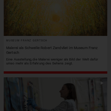
MUSEUM FRANZ GERTSCH
Malerei als Schwelle: Robert Zandvliet im Museum Franz
Gertsch
Eine Ausstellung, die Malerei weniger als Bild der Welt dafür
umso mehr als Erfahrung des Sehens zeigt.