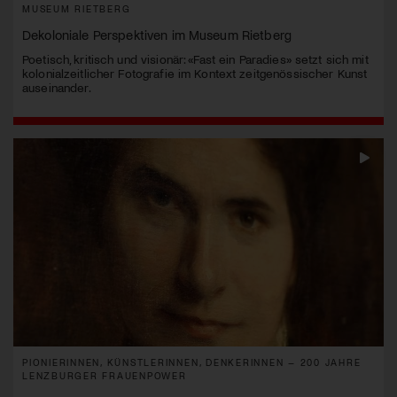
MUSEUM RIETBERG
Dekoloniale Perspektiven im Museum Rietberg
Poetisch, kritisch und visionär: «Fast ein Paradies» setzt sich mit
kolonialzeitlicher Fotografie im Kontext zeitgenössischer Kunst
auseinander.
PIONIERINNEN, KÜNSTLERINNEN, DENKERINNEN – 200 JAHRE
LENZBURGER FRAUENPOWER