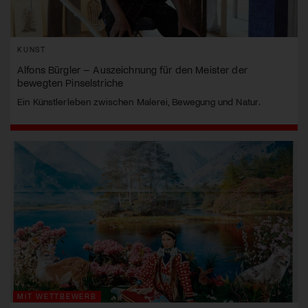
KUNST
Alfons Bürgler – Auszeichnung für den Meister der
bewegten Pinselstriche
Ein Künstlerleben zwischen Malerei, Bewegung und Natur.
MIT WETTBEWERB