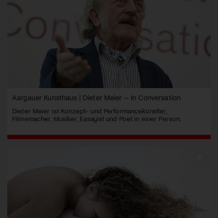
Aargauer Kunsthaus | Dieter Meier – In Conversation
Dieter Meier ist Konzept- und Performancekünstler,
Filmemacher, Musiker, Essayist und Poet in einer Person.