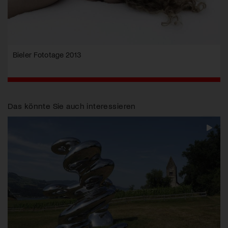
Bieler Fototage 2013
Das könnte Sie auch interessieren