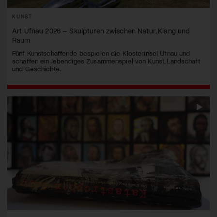
KUNST
Art Ufnau 2026 – Skulpturen zwischen Natur, Klang und
Raum
Fünf Kunstschaffende bespielen die Klosterinsel Ufnau und
schaffen ein lebendiges Zusammenspiel von Kunst, Landschaft
und Geschichte.