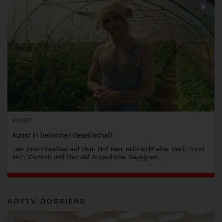
KUNST
Kunst in tierischer Gesellschaft
Das Arten Festival auf dem Hof Narr erforscht eine Welt, in der
sich Mensch und Tier auf Augenhöhe begegnen.
ARTTV DOSSIERS