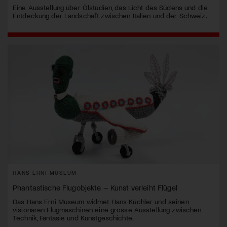
Eine Ausstellung über Ölstudien, das Licht des Südens und die
Entdeckung der Landschaft zwischen Italien und der Schweiz.
HANS ERNI MUSEUM
Phantastische Flugobjekte – Kunst verleiht Flügel
Das Hans Erni Museum widmet Hans Küchler und seinen
visionären Flugmaschinen eine grosse Ausstellung zwischen
Technik, Fantasie und Kunstgeschichte.