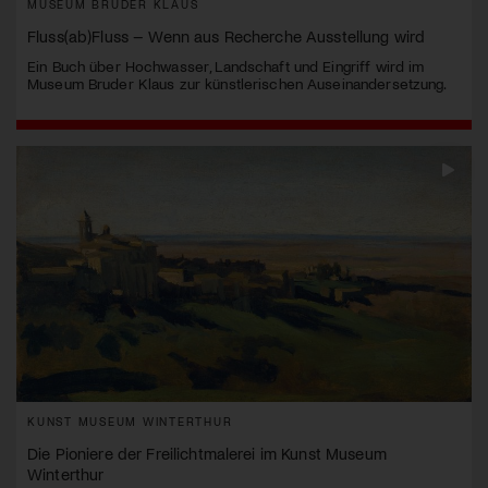
MUSEUM BRUDER KLAUS
Fluss(ab)Fluss – Wenn aus Recherche Ausstellung wird
Ein Buch über Hochwasser, Landschaft und Eingriff wird im
Museum Bruder Klaus zur künstlerischen Auseinandersetzung.
KUNST MUSEUM WINTERTHUR
Die Pioniere der Freilichtmalerei im Kunst Museum
Winterthur