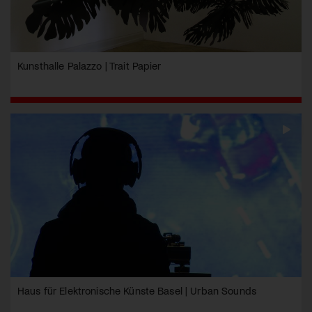
Kunsthalle Palazzo | Trait Papier
Haus für Elektronische Künste Basel | Urban Sounds