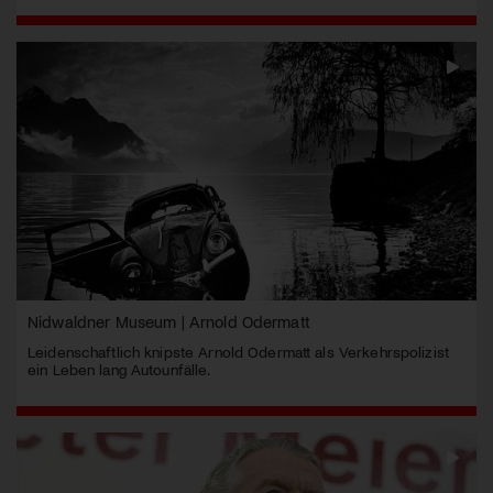
Nidwaldner Museum | Arnold Odermatt
Leidenschaftlich knipste Arnold Odermatt als Verkehrspolizist
ein Leben lang Autounfälle.