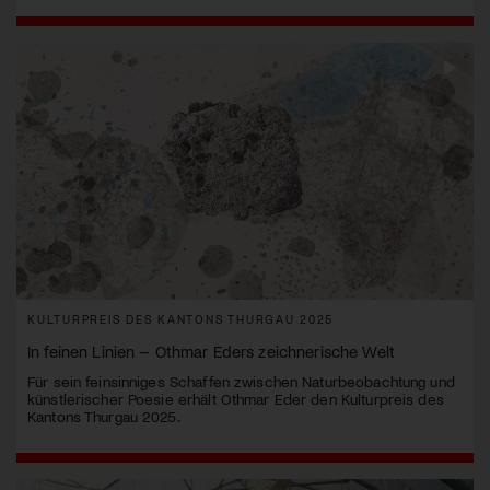
KULTURPREIS DES KANTONS THURGAU 2025
In feinen Linien – Othmar Eders zeichnerische Welt
Für sein feinsinniges Schaffen zwischen Naturbeobachtung und
künstlerischer Poesie erhält Othmar Eder den Kulturpreis des
Kantons Thurgau 2025.