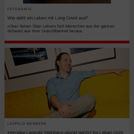
FOTOGRAFIE
Wie sieht ein Leben mit Long Covid aus?
«Über Sehen Über Leben» holt Menschen aus der ganzen
Schweiz aus ihrer Unsichtbarkeit heraus.
LEOPOLD WEINBERG
Interview Leopold Weinberg: «Kunst gehört ins Leben, nicht