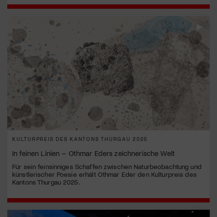
KULTURPREIS DES KANTONS THURGAU 2025
In feinen Linien – Othmar Eders zeichnerische Welt
Für sein feinsinniges Schaffen zwischen Naturbeobachtung und
künstlerischer Poesie erhält Othmar Eder den Kulturpreis des
Kantons Thurgau 2025.