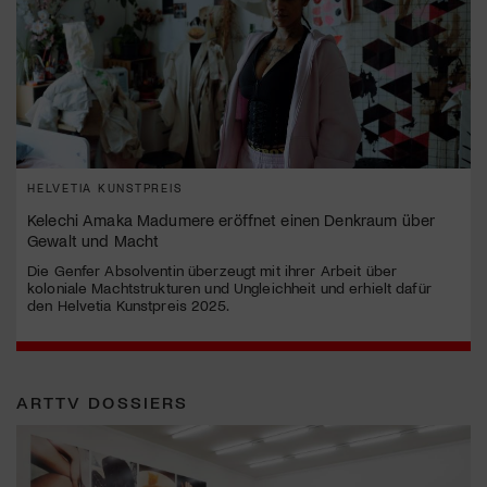
HELVETIA KUNSTPREIS
Kelechi Amaka Madumere eröffnet einen Denkraum über
Gewalt und Macht
Die Genfer Absolventin überzeugt mit ihrer Arbeit über
koloniale Machtstrukturen und Ungleichheit und erhielt dafür
den Helvetia Kunstpreis 2025.
ARTTV DOSSIERS