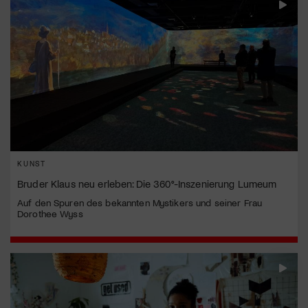
KUNST
Bruder Klaus neu erleben: Die 360°-Inszenierung Lumeum
Auf den Spuren des bekannten Mystikers und seiner Frau
Dorothee Wyss