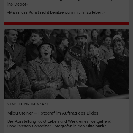
ins Depot»
«Man muss Kunst nicht besitzen, um mit ihr zu leben.»
STADTMUSEUM AARAU
Milou Steiner – Fotograf im Auftrag des Bildes
Die Ausstellung rückt Leben und Werk eines weitgehend
unbekannten Schweizer Fotografen in den Mittelpunkt.