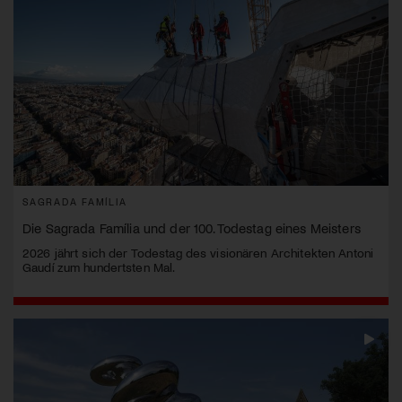
SAGRADA FAMÍLIA
Die Sagrada Família und der 100. Todestag eines Meisters
2026 jährt sich der Todestag des visionären Architekten Antoni
Gaudí zum hundertsten Mal.