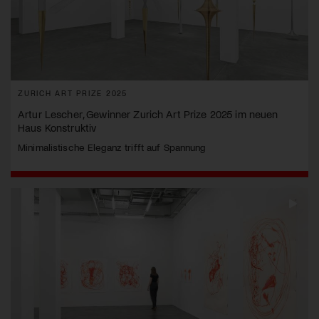
ZURICH ART PRIZE 2025
Artur Lescher, Gewinner Zurich Art Prize 2025 im neuen
Haus Konstruktiv
Minimalistische Eleganz trifft auf Spannung