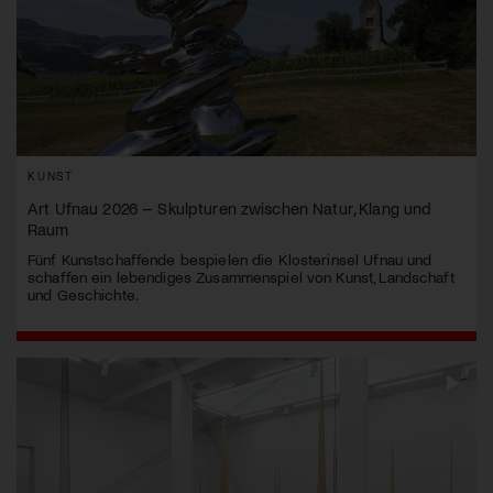
KUNST
Art Ufnau 2026 – Skulpturen zwischen Natur, Klang und
Raum
Fünf Kunstschaffende bespielen die Klosterinsel Ufnau und
schaffen ein lebendiges Zusammenspiel von Kunst, Landschaft
und Geschichte.