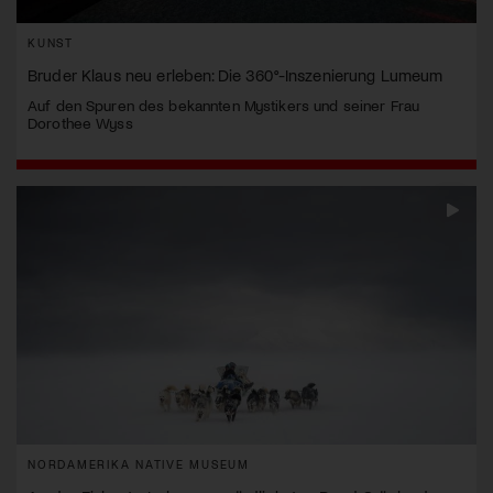
KUNST
Bruder Klaus neu erleben: Die 360°-Inszenierung Lumeum
Auf den Spuren des bekannten Mystikers und seiner Frau
Dorothee Wyss
NORDAMERIKA NATIVE MUSEUM