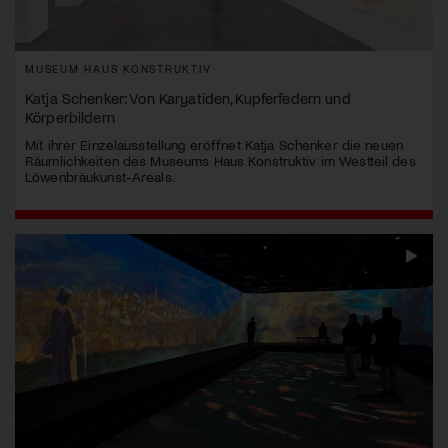
MUSEUM HAUS KONSTRUKTIV
Katja Schenker: Von Karyatiden, Kupferfedern und
Körperbildern
Mit ihrer Einzelausstellung eröffnet Katja Schenker die neuen
Räumlichkeiten des Museums Haus Konstruktiv im Westteil des
Löwenbräukunst-Areals.