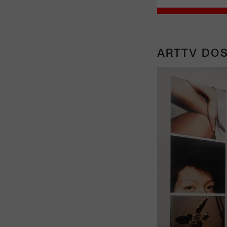
ARTTV DOS