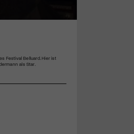
 Festival Belluard. Hier ist
dermann als Star.