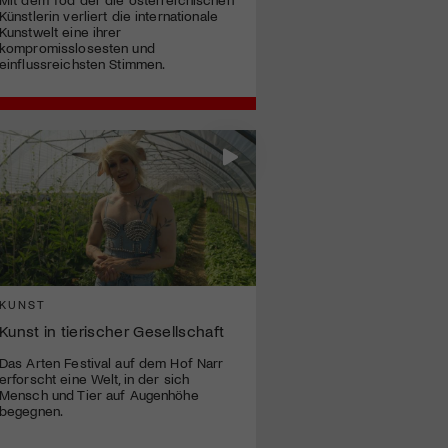
Künstlerin verliert die internationale
Kunstwelt eine ihrer
kompromisslosesten und
einflussreichsten Stimmen.
KUNST
Kunst in tierischer Gesellschaft
Das Arten Festival auf dem Hof Narr
erforscht eine Welt, in der sich
Mensch und Tier auf Augenhöhe
begegnen.