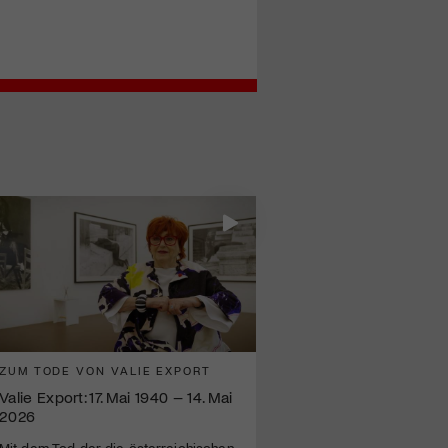
ZUM TODE VON VALIE EXPORT
Valie Export: 17. Mai 1940 – 14. Mai
2026
Mit dem Tod der die österreichischen