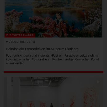
MIT WETTBEWERB
MUSEUM RIETBERG
Dekoloniale Perspektiven im Museum Rietberg
Poetisch, kritisch und visionär: «Fast ein Paradies» setzt sich mit
kolonialzeitlicher Fotografie im Kontext zeitgenössischer Kunst
auseinander.