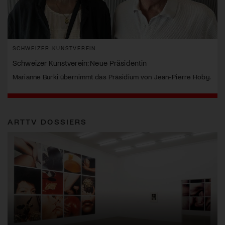
SCHWEIZER KUNSTVEREIN
Schweizer Kunstverein: Neue Präsidentin
Marianne Burki übernimmt das Präsidium von Jean-Pierre Hoby.
ARTTV DOSSIERS