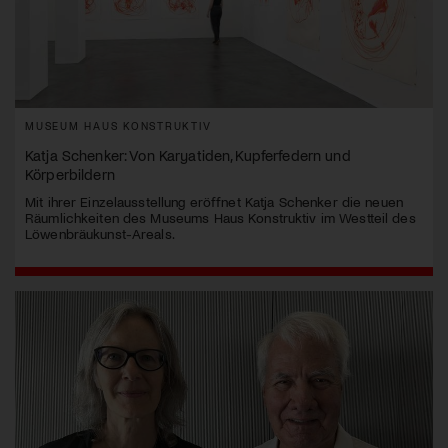
MUSEUM HAUS KONSTRUKTIV
Katja Schenker: Von Karyatiden, Kupferfedern und
Körperbildern
Mit ihrer Einzelausstellung eröffnet Katja Schenker die neuen
Räumlichkeiten des Museums Haus Konstruktiv im Westteil des
Löwenbräukunst-Areals.