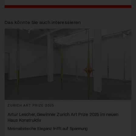
Das könnte Sie auch interessieren
ZURICH ART PRIZE 2025
Artur Lescher, Gewinner Zurich Art Prize 2025 im neuen
Haus Konstruktiv
Minimalistische Eleganz trifft auf Spannung