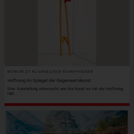
MUSEUM ZU ALLERHEILIGEN SCHAFFHAUSEN
Hoffnung im Spiegel der Gegenwartskunst
Eine Ausstellung untersucht, wie die Kunst es mit der Hoffnung
hält.