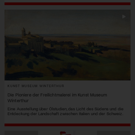
KUNST MUSEUM WINTERTHUR
Die Pioniere der Freilichtmalerei im Kunst Museum
Winterthur
Eine Ausstellung über Ölstudien, das Licht des Südens und die
Entdeckung der Landschaft zwischen Italien und der Schweiz.