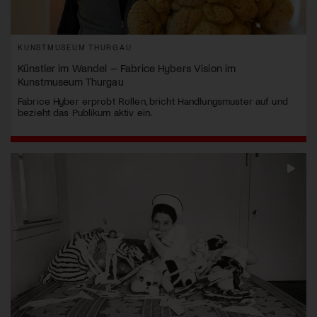
KUNSTMUSEUM THURGAU
Künstler im Wandel – Fabrice Hybers Vision im
Kunstmuseum Thurgau
Fabrice Hyber erprobt Rollen, bricht Handlungsmuster auf und
bezieht das Publikum aktiv ein.