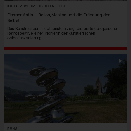
KUNSTMUSEUM LIECHTENSTEIN
Eleanor Antin – Rollen, Masken und die Erfindung des
Selbst
Das Kunstmuseum Liechtenstein zeigt die erste europäische
Retrospektive einer Pionierin der künstlerischen
Selbstinszenierung.
KUNST