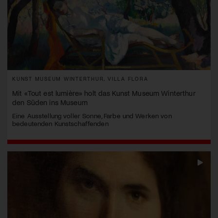
KUNST MUSEUM WINTERTHUR, VILLA FLORA
Mit «Tout est lumière» holt das Kunst Museum Winterthur
den Süden ins Museum
Eine Ausstellung voller Sonne, Farbe und Werken von
bedeutenden Kunstschaffenden