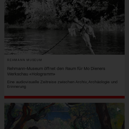
REHMANN MUSEUM
Rehmann-Museum öffnet den Raum für Mo Dieners
Werkschau «Hologramm»
Eine audiovisuelle Zeitreise zwischen Archiv, Archäologie und
Erinnerung