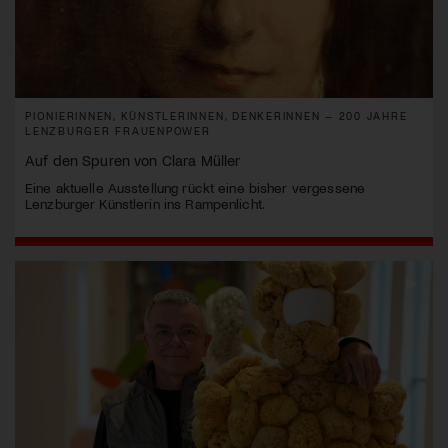
PIONIERINNEN, KÜNSTLERINNEN, DENKERINNEN – 200 JAHRE
LENZBURGER FRAUENPOWER
Auf den Spuren von Clara Müller
Eine aktuelle Ausstellung rückt eine bisher vergessene
Lenzburger Künstlerin ins Rampenlicht.