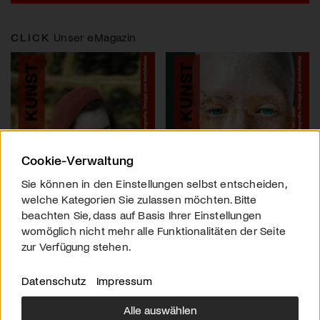
CLICK
Unser eMagazin
Cookie-Verwaltung
Sie können in den Einstellungen selbst entscheiden,
welche Kategorien Sie zulassen möchten. Bitte
beachten Sie, dass auf Basis Ihrer Einstellungen
womöglich nicht mehr alle Funktionalitäten der Seite
zur Verfügung stehen.
Datenschutz
Impressum
Alle auswählen