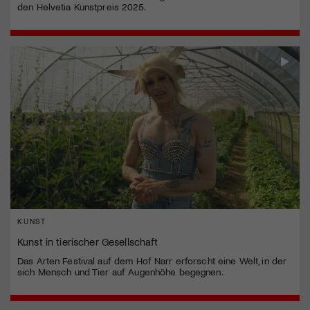
den Helvetia Kunstpreis 2025.
KUNST
Kunst in tierischer Gesellschaft
Das Arten Festival auf dem Hof Narr erforscht eine Welt, in der
sich Mensch und Tier auf Augenhöhe begegnen.