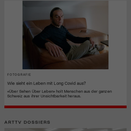
FOTOGRAFIE
Wie sieht ein Leben mit Long Covid aus?
«Über Sehen Über Leben» holt Menschen aus der ganzen
Schweiz aus ihrer Unsichtbarkeit heraus.
ARTTV DOSSIERS