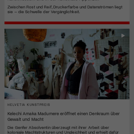
Zwischen Rost und Reif, Druckerfarbe und Datenströmen liegt
sie – die Schwelle der Vergänglichkeit.
HELVETIA KUNSTPREIS
Kelechi Amaka Madumere eröffnet einen Denkraum über
Gewalt und Macht
Die Genfer Absolventin überzeugt mit ihrer Arbeit über
koloniale Machtstrukturen und Ungleichheit und erhielt dafür