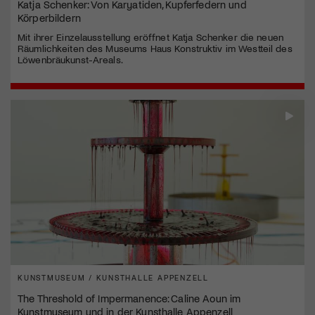
Katja Schenker: Von Karyatiden, Kupferfedern und
Körperbildern
Mit ihrer Einzelausstellung eröffnet Katja Schenker die neuen
Räumlichkeiten des Museums Haus Konstruktiv im Westteil des
Löwenbräukunst-Areals.
KUNSTMUSEUM / KUNSTHALLE APPENZELL
The Threshold of Impermanence: Caline Aoun im
Kunstmuseum und in der Kunsthalle Appenzell