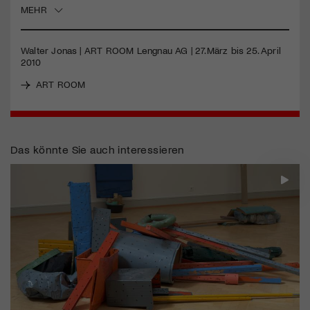
MEHR
Walter Jonas |
ART
ROOM
Lengnau AG | 27.März bis 25. April
2010
ART ROOM
Das könnte Sie auch interessieren