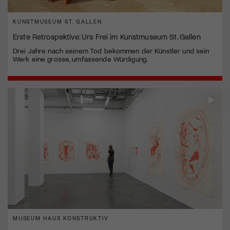
KUNSTMUSEUM ST. GALLEN
Erste Retrospektive: Urs Frei im Kunstmuseum St. Gallen
Drei Jahre nach seinem Tod bekommen der Künstler und sein
Werk eine grosse, umfassende Würdigung.
MUSEUM HAUS KONSTRUKTIV