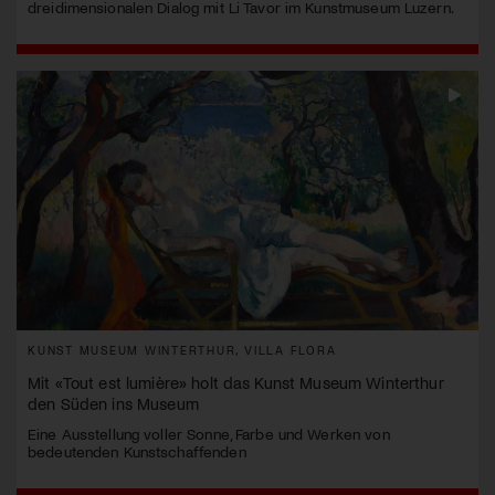
dreidimensionalen Dialog mit Li Tavor im Kunstmuseum Luzern.
KUNST MUSEUM WINTERTHUR, VILLA FLORA
Mit «Tout est lumière» holt das Kunst Museum Winterthur
den Süden ins Museum
Eine Ausstellung voller Sonne, Farbe und Werken von
bedeutenden Kunstschaffenden