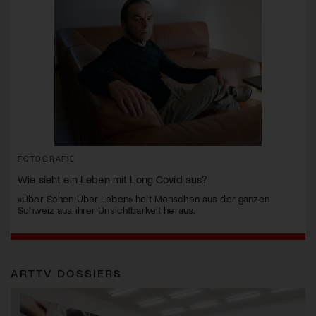
FOTOGRAFIE
Wie sieht ein Leben mit Long Covid aus?
«Über Sehen Über Leben» holt Menschen aus der ganzen
Schweiz aus ihrer Unsichtbarkeit heraus.
ARTTV DOSSIERS