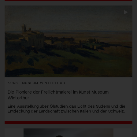
KUNST MUSEUM WINTERTHUR
Die Pioniere der Freilichtmalerei im Kunst Museum
Winterthur
Eine Ausstellung über Ölstudien, das Licht des Südens und die
Entdeckung der Landschaft zwischen Italien und der Schweiz.