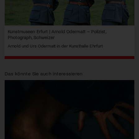
Kunstmuseen Erfurt | Arnold Odermatt – Polizist,
Photograph, Schweizer
Arnold und Urs Odermatt in der Kunsthalle Ehrfurt
Das könnte Sie auch interessieren