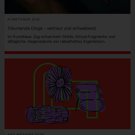
KUNSTHAUS ZUG
Träumende Dinge - vertraut und schwebend
Im Kunsthaus Zug entwickeln Stühle, Körperfragmente und
alltägliche Gegenstände ein rätselhaftes Eigenleben.
ART MÔTIERS 2026