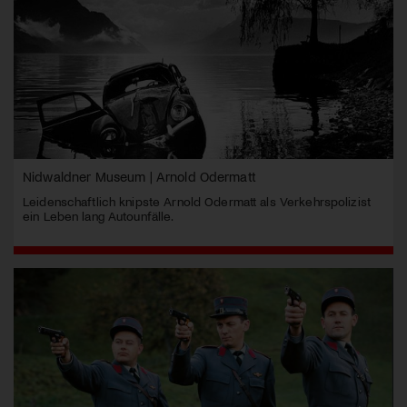
Nidwaldner Museum | Arnold Odermatt
Leidenschaftlich knipste Arnold Odermatt als Verkehrspolizist
ein Leben lang Autounfälle.