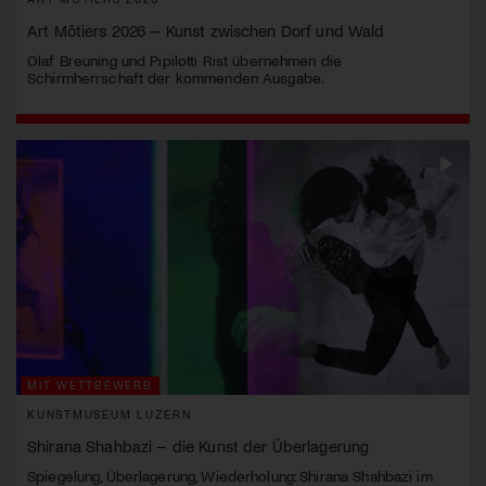
Art Môtiers 2026 – Kunst zwischen Dorf und Wald
Olaf Breuning und Pipilotti Rist übernehmen die
Schirmherrschaft der kommenden Ausgabe.
MIT WETTBEWERB
KUNSTMUSEUM LUZERN
Shirana Shahbazi – die Kunst der Überlagerung
Spiegelung, Überlagerung, Wiederholung: Shirana Shahbazi im