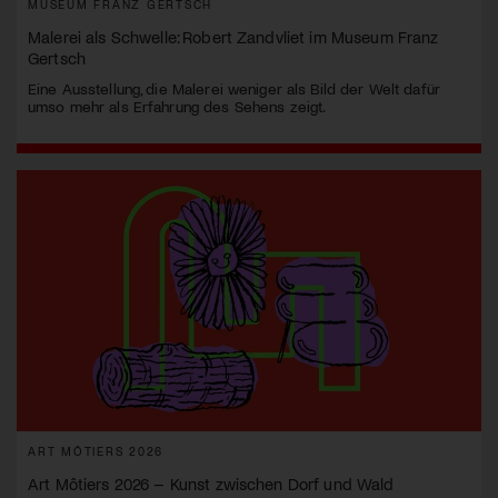
MUSEUM FRANZ GERTSCH
Malerei als Schwelle: Robert Zandvliet im Museum Franz
Gertsch
Eine Ausstellung, die Malerei weniger als Bild der Welt dafür
umso mehr als Erfahrung des Sehens zeigt.
ART MÔTIERS 2026
Art Môtiers 2026 – Kunst zwischen Dorf und Wald