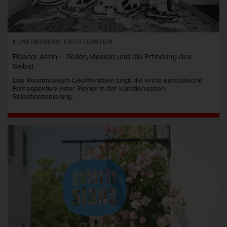
KUNSTMUSEUM LIECHTENSTEIN
Eleanor Antin – Rollen, Masken und die Erfindung des
Selbst
Das Kunstmuseum Liechtenstein zeigt die erste europäische
Retrospektive einer Pionierin der künstlerischen
Selbstinszenierung.