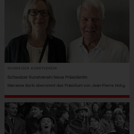
SCHWEIZER KUNSTVEREIN
Schweizer Kunstverein: Neue Präsidentin
Marianne Burki übernimmt das Präsidium von Jean-Pierre Hoby.