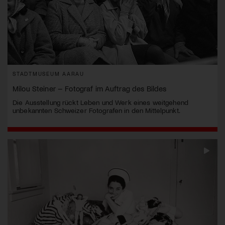
STADTMUSEUM AARAU
Milou Steiner – Fotograf im Auftrag des Bildes
Die Ausstellung rückt Leben und Werk eines weitgehend
unbekannten Schweizer Fotografen in den Mittelpunkt.