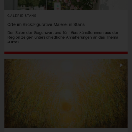
GALERIE STANS
Orte im Blick: Figurative Malerei in Stans
Der Salon der Gegenwart und fünf Gastkünstlerinnen aus der
Region zeigen unterschiedliche Annäherungen an das Thema
«Orte».