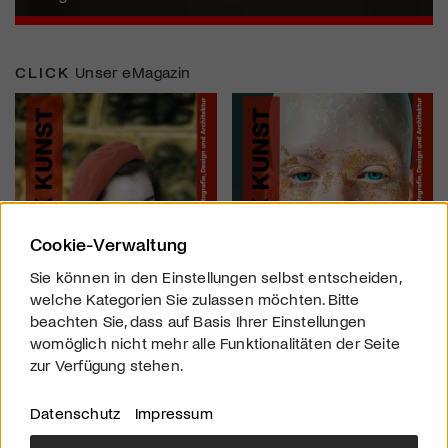
CLICK
Unser eMagazin
Cookie-Verwaltung
Sie können in den Einstellungen selbst entscheiden,
welche Kategorien Sie zulassen möchten. Bitte
beachten Sie, dass auf Basis Ihrer Einstellungen
womöglich nicht mehr alle Funktionalitäten der Seite
zur Verfügung stehen.
Datenschutz
Impressum