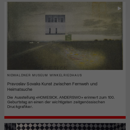
NIDWALDNER MUSEUM WINKELRIEDHAUS
Pravoslav Sovaks Kunst zwischen Fernweh und
Heimatsuche
Die Ausstellung «HOMESICK. ANDERSWO» erinnert zum 100.
Geburtstag an einen der wichtigsten zeitgenössischen
Druckgrafiker.