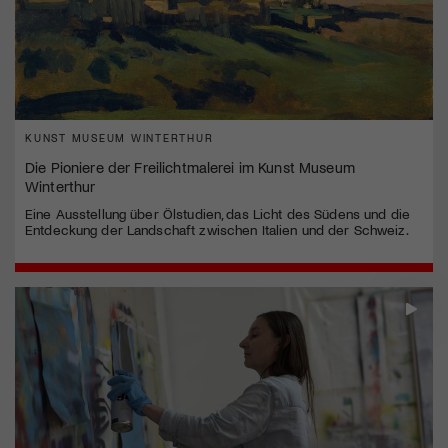
KUNST MUSEUM WINTERTHUR
Die Pioniere der Freilichtmalerei im Kunst Museum
Winterthur
Eine Ausstellung über Ölstudien, das Licht des Südens und die
Entdeckung der Landschaft zwischen Italien und der Schweiz.