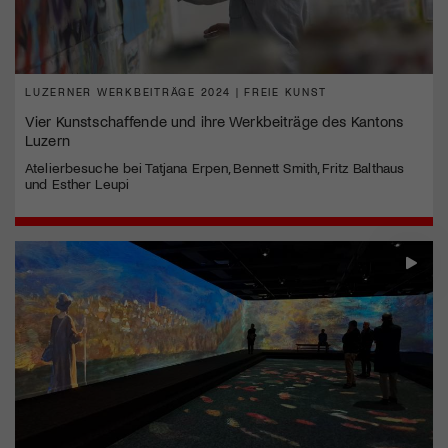
LUZERNER WERKBEITRÄGE 2024 | FREIE KUNST
Vier Kunstschaffende und ihre Werkbeiträge des Kantons
Luzern
Atelierbesuche bei Tatjana Erpen, Bennett Smith, Fritz Balthaus
und Esther Leupi