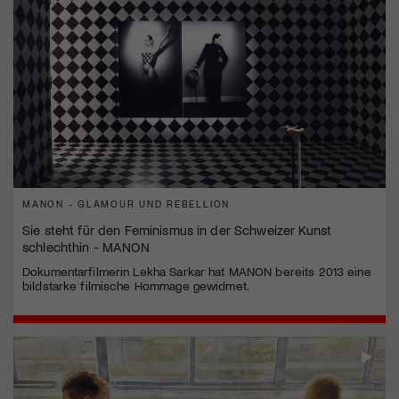
MANON - GLAMOUR UND REBELLION
Sie steht für den Feminismus in der Schweizer Kunst
schlechthin - MANON
Dokumentarfilmerin Lekha Sarkar hat MANON bereits 2013 eine
bildstarke filmische Hommage gewidmet.