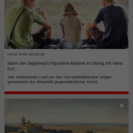
HANS ERNI MUSEUM
Salon der Gegenwart: Figurative Malerei im Dialog mit Hans
Erni
Vier Institutionen rund um den Vierwaldstättersee zeigen
gemeinsam die Aktualität gegenständlicher Kunst.