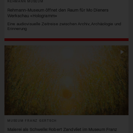
REHMANN MUSEUM
Rehmann-Museum öffnet den Raum für Mo Dieners
Werkschau «Hologramm»
Eine audiovisuelle Zeitreise zwischen Archiv, Archäologie und
Erinnerung
MUSEUM FRANZ GERTSCH
Malerei als Schwelle: Robert Zandvliet im Museum Franz