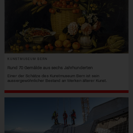
KUNSTMUSEUM BERN
Rund 70 Gemälde aus sechs Jahrhunderten
Einer der Schätze des Kunstmuseum Bern ist sein
aussergewöhnlicher Bestand an Werken älterer Kunst.