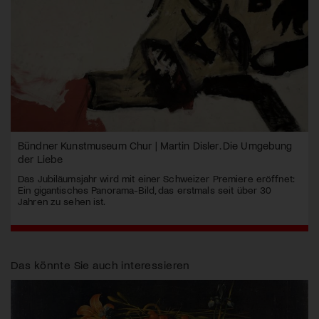
Bündner Kunstmuseum Chur | Martin Disler. Die Umgebung
der Liebe
Das Jubiläumsjahr wird mit einer Schweizer Premiere eröffnet:
Ein gigantisches Panorama-Bild, das erstmals seit über 30
Jahren zu sehen ist.
Das könnte Sie auch interessieren