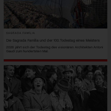
SAGRADA FAMÍLIA
Die Sagrada Família und der 100. Todestag eines Meisters
2026 jährt sich der Todestag des visionären Architekten Antoni
Gaudí zum hundertsten Mal.