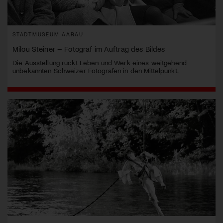
STADTMUSEUM AARAU
Milou Steiner – Fotograf im Auftrag des Bildes
Die Ausstellung rückt Leben und Werk eines weitgehend
unbekannten Schweizer Fotografen in den Mittelpunkt.