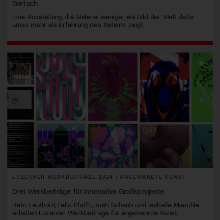
Gertsch
Eine Ausstellung, die Malerei weniger als Bild der Welt dafür
umso mehr als Erfahrung des Sehens zeigt.
LUZERNER WERKBEITRÄGE 2024 | ANGEWANDTE KUNST
Drei Werkbeiträge für innovative Grafikprojekte
Reto Leuthold, Felix Pfäffli, Josh Schaub und Isabelle Mauchle
erhalten Luzerner Werkbeiträge für angewandte Kunst.