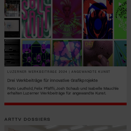
LUZERNER WERKBEITRÄGE 2024 | ANGEWANDTE KUNST
Drei Werkbeiträge für innovative Grafikprojekte
Reto Leuthold, Felix Pfäffli, Josh Schaub und Isabelle Mauchle
erhalten Luzerner Werkbeiträge für angewandte Kunst.
ARTTV DOSSIERS