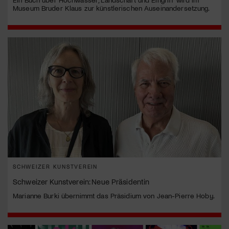
Museum Bruder Klaus zur künstlerischen Auseinandersetzung.
SCHWEIZER KUNSTVEREIN
Schweizer Kunstverein: Neue Präsidentin
Marianne Burki übernimmt das Präsidium von Jean-Pierre Hoby.