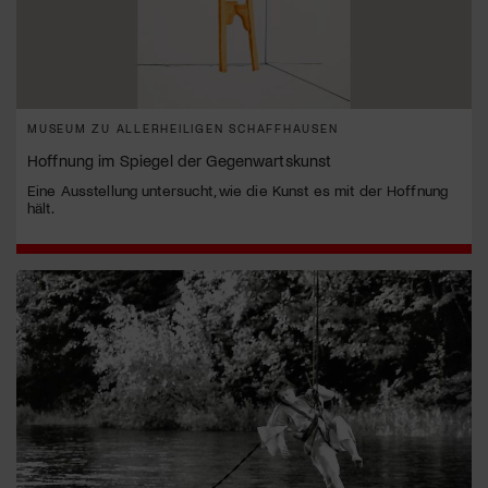
MUSEUM ZU ALLERHEILIGEN SCHAFFHAUSEN
Hoffnung im Spiegel der Gegenwartskunst
Eine Ausstellung untersucht, wie die Kunst es mit der Hoffnung
hält.