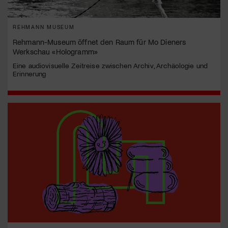
REHMANN MUSEUM
Rehmann-Museum öffnet den Raum für Mo Dieners
Werkschau «Hologramm»
Eine audiovisuelle Zeitreise zwischen Archiv, Archäologie und
Erinnerung