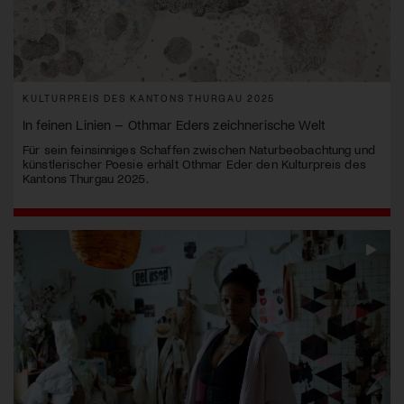
KULTURPREIS DES KANTONS THURGAU 2025
In feinen Linien – Othmar Eders zeichnerische Welt
Für sein feinsinniges Schaffen zwischen Naturbeobachtung und
künstlerischer Poesie erhält Othmar Eder den Kulturpreis des
Kantons Thurgau 2025.