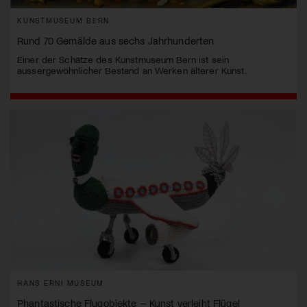
KUNSTMUSEUM BERN
Rund 70 Gemälde aus sechs Jahrhunderten
Einer der Schätze des Kunstmuseum Bern ist sein
aussergewöhnlicher Bestand an Werken älterer Kunst.
HANS ERNI MUSEUM
Phantastische Flugobjekte – Kunst verleiht Flügel