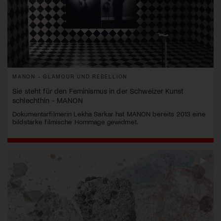
MANON - GLAMOUR UND REBELLION
Sie steht für den Feminismus in der Schweizer Kunst
schlechthin - MANON
Dokumentarfilmerin Lekha Sarkar hat MANON bereits 2013 eine
bildstarke filmische Hommage gewidmet.