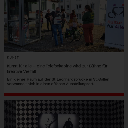
KUNST
Kunst für alle – eine Telefonkabine wird zur Bühne für
kreative Vielfalt
Ein kleiner Raum auf der St. Leonhardsbrücke in St. Gallen
verwandelt sich in einen offenen Ausstellungsort.