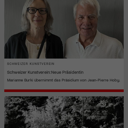
SCHWEIZER KUNSTVEREIN
Schweizer Kunstverein: Neue Präsidentin
Marianne Burki übernimmt das Präsidium von Jean-Pierre Hoby.