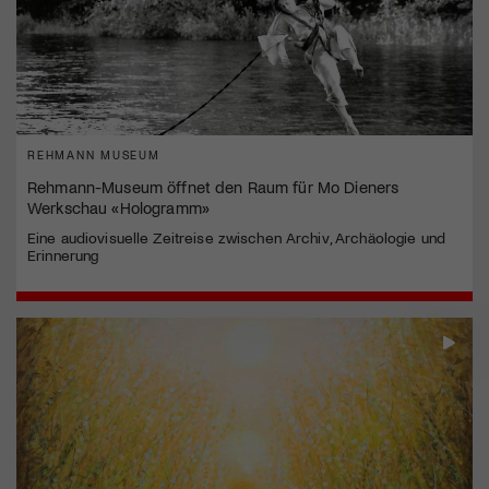
REHMANN MUSEUM
Rehmann-Museum öffnet den Raum für Mo Dieners
Werkschau «Hologramm»
Eine audiovisuelle Zeitreise zwischen Archiv, Archäologie und
Erinnerung