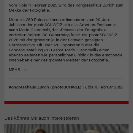
Vom 7. bis 11. Februar 2025 wird das Kongresshaus Zürich zum
Mekka der Fotografie.
Mehr als 250 Fotograf:innen präsentieren zum 20-Jahr-
Jubiläum der photoSCHWEIZ aktuelle Arbeiten. Posthum ist
auch Mario Giacomelli, der «Picasso der Fotografie»,
vertreten. Seinen 100. Geburtstag feiert die photoSCHWEIZ
2025 mit der grössten je in der Schweiz gezeigten
Retrospektive. Mit über 120 Exponaten bietet die
Sonderausstellung «100 Jahre Mario Giacomelli» einen
ebenso seltenen wie persönlichen Einblick in das emotionale
Innenleben einer der grössten Meister der Fotografie.
MEHR
Kongresshaus Zürich
|
photoSCHWEIZ
| 7. bis 11. Februar 2025
Das könnte Sie auch interessieren