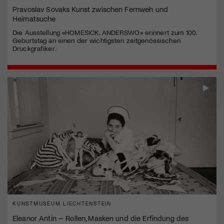
Pravoslav Sovaks Kunst zwischen Fernweh und
Heimatsuche
Die Ausstellung «HOMESICK. ANDERSWO» erinnert zum 100.
Geburtstag an einen der wichtigsten zeitgenössischen
Druckgrafiker.
KUNSTMUSEUM LIECHTENSTEIN
Eleanor Antin – Rollen, Masken und die Erfindung des