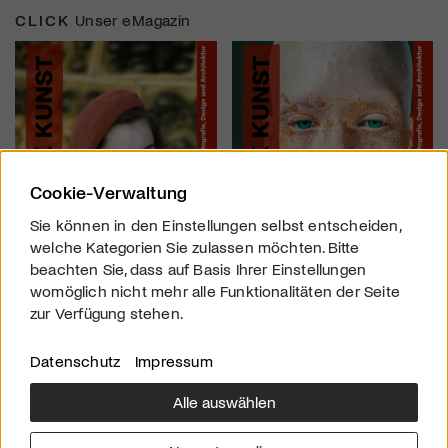
CLICK
Unser eMagazin
Cookie-Verwaltung
Sie können in den Einstellungen selbst entscheiden,
welche Kategorien Sie zulassen möchten. Bitte
beachten Sie, dass auf Basis Ihrer Einstellungen
womöglich nicht mehr alle Funktionalitäten der Seite
zur Verfügung stehen.
Datenschutz
Impressum
Alle auswählen
Über uns
Downloads
Impressum