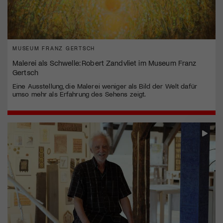
MUSEUM FRANZ GERTSCH
Malerei als Schwelle: Robert Zandvliet im Museum Franz
Gertsch
Eine Ausstellung, die Malerei weniger als Bild der Welt dafür
umso mehr als Erfahrung des Sehens zeigt.