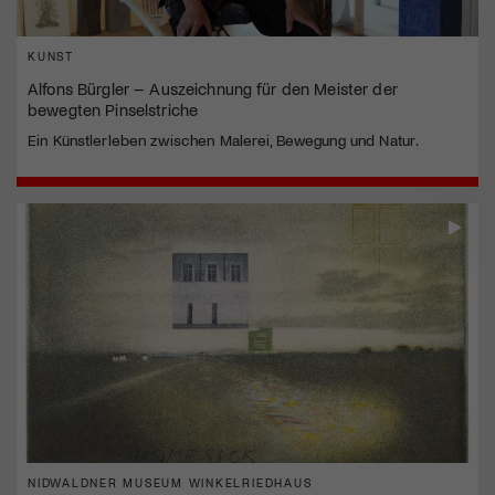
KUNST
Alfons Bürgler – Auszeichnung für den Meister der
bewegten Pinselstriche
Ein Künstlerleben zwischen Malerei, Bewegung und Natur.
NIDWALDNER MUSEUM WINKELRIEDHAUS