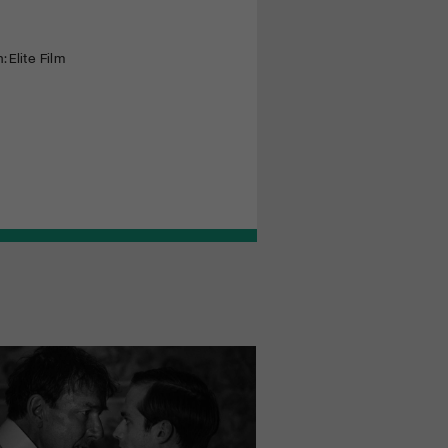
 Elite Film