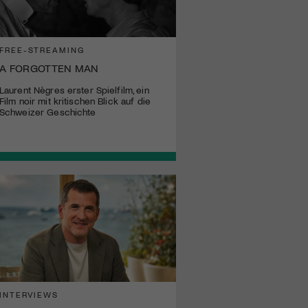
FREE-STREAMING
A FORGOTTEN MAN
Laurent Nègres erster Spielfilm, ein
Film noir mit kritischen Blick auf die
Schweizer Geschichte
INTERVIEWS