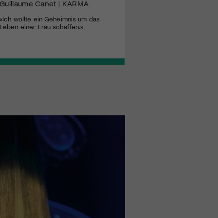
Guillaume Canet | KARMA
«Ich wollte ein Geheimnis um das
Leben einer Frau schaffen.»