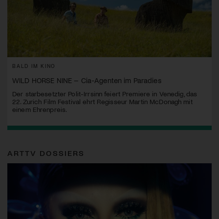
BALD IM KINO
WILD HORSE NINE – Cia-Agenten im Paradies
Der starbesetzter Polit-Irrsinn feiert Premiere in Venedig, das
22. Zurich Film Festival ehrt Regisseur Martin McDonagh mit
einem Ehrenpreis.
ARTTV DOSSIERS