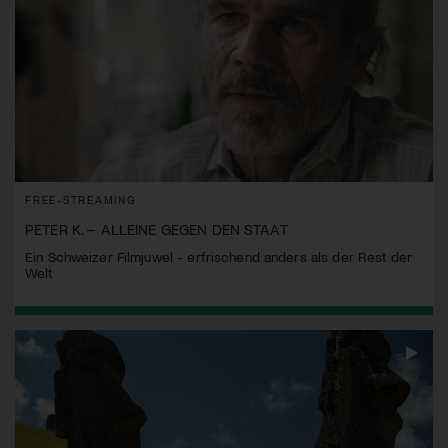
FREE-STREAMING
PETER K. – ALLEINE GEGEN DEN STAAT
Ein Schweizer Filmjuwel - erfrischend anders als der Rest der
Welt