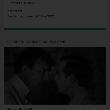
Romandie: 8. Juni 2022
Kinostart
Deutschschweiz:
26. Mai 2022
Das könnte Sie auch interessieren
FREE-STREAMING