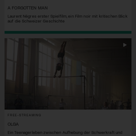
A FORGOTTEN MAN
Laurent Nègres erster Spielfilm, ein Film noir mit kritischen Blick
auf die Schweizer Geschichte
FREE-STREAMING
OLGA
Ein Teenagerleben zwischen Aufhebung der Schwerkraft und