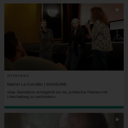
INTERVIEWS
Marion Le Corroller | SANGUINE
«Das Genrekino ermöglicht es mir, politische Themen mit
Unterhaltung zu verbinden.»