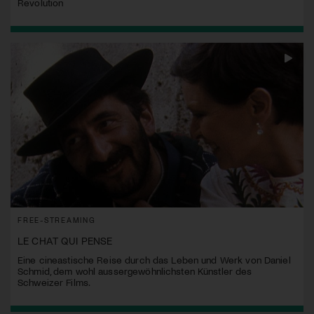
Revolution
FREE-STREAMING
LE CHAT QUI PENSE
Eine cineastische Reise durch das Leben und Werk von Daniel
Schmid, dem wohl aussergewöhnlichsten Künstler des
Schweizer Films.