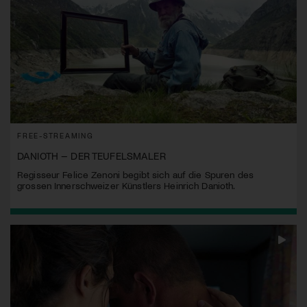
FREE-STREAMING
DANIOTH – DER TEUFELSMALER
Regisseur Felice Zenoni begibt sich auf die Spuren des
grossen Innerschweizer Künstlers Heinrich Danioth.