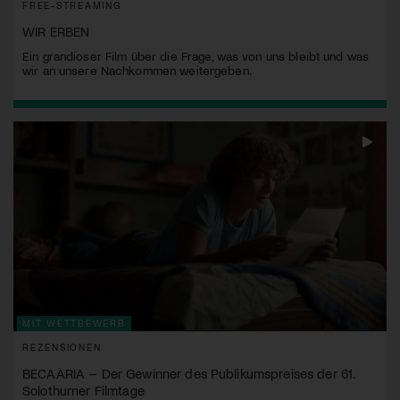
FREE-STREAMING
WIR ERBEN
Ein grandioser Film über die Frage, was von uns bleibt und was
wir an unsere Nachkommen weitergeben.
MIT WETTBEWERB
REZENSIONEN
BECAÀRIA – Der Gewinner des Publikumspreises der 61.
Solothurner Filmtage