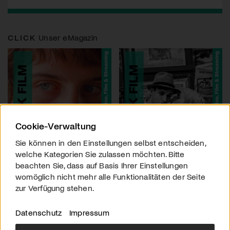
CLICK
Unser eMagazin
Cookie-Verwaltung
Sie können in den Einstellungen selbst entscheiden,
welche Kategorien Sie zulassen möchten. Bitte
beachten Sie, dass auf Basis Ihrer Einstellungen
womöglich nicht mehr alle Funktionalitäten der Seite
zur Verfügung stehen.
Datenschutz
Impressum