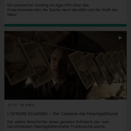
Ein poetischer Coming-of-Age-Film über das
Erwachsenwerden, die Suche nach Identität und die Kraft der
Natur
JETZT IM KINO
L'AFFAIRE BOJARSKI – Der Cézanne der Falschgeldkunst
Die wahre Geschichte eines genialen Erfinders, der zum
berühmtesten Falschgeldhersteller Frankreichs wurde.