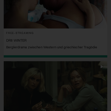
FREE-STREAMING
DRII WINTER
Berglerdrama zwischen Western und griechischer Tragödie