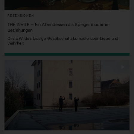
REZENSIONEN
THE INVITE – Ein Abendessen als Spiegel moderner
Beziehungen
Olivia Wildes bissige Gesellschaftskomödie über Liebe und
Wahrheit