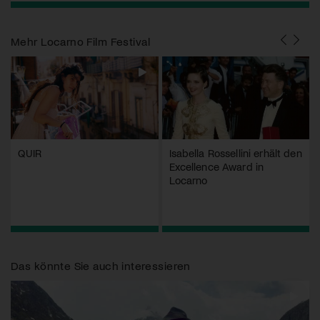
Mehr
Locarno Film Festival
QUIR
Isabella Rossellini erhält den
Excellence Award in
Locarno
Das könnte Sie auch interessieren