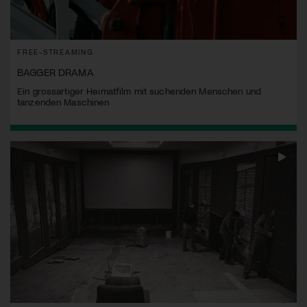
FREE-STREAMING
BAGGER DRAMA
Ein grossartiger Heimatfilm mit suchenden Menschen und
tanzenden Maschinen