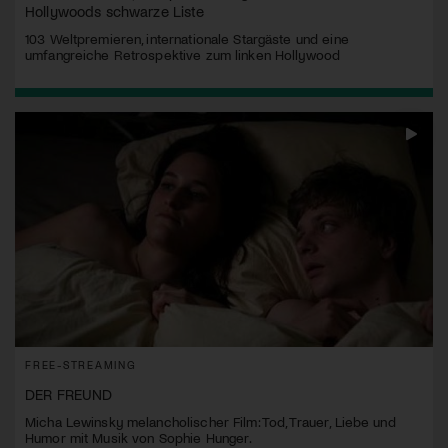
Hollywoods schwarze Liste
103 Weltpremieren, internationale Stargäste und eine
umfangreiche Retrospektive zum linken Hollywood
FREE-STREAMING
DER FREUND
Micha Lewinsky melancholischer Film: Tod, Trauer, Liebe und
Humor mit Musik von Sophie Hunger.