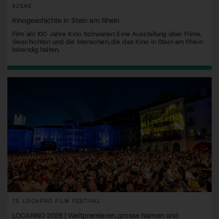
SZENE
Kinogeschichte in Stein am Rhein
Film ab! 100 Jahre Kino Schwanen: Eine Ausstellung über Filme,
Geschichten und die Menschen, die das Kino in Stein am Rhein
lebendig halten.
79. LOCARNO FILM FESTIVAL
LOCARNO 2026 | Weltpremieren, grosse Namen und