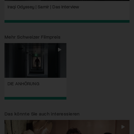
Iraqi Odyssey | Samir | Das Interview
Mehr
Schweizer Filmpreis
DIE ANHÖRUNG
Das könnte Sie auch interessieren