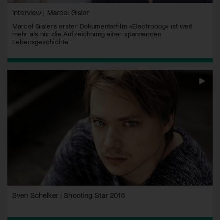
Interview | Marcel Gisler
Marcel Gislers erster Dokumentarfilm «Electroboy» ist weit
mehr als nur die Aufzeichnung einer spannenden
Lebensgeschichte
Sven Schelker | Shooting Star 2015