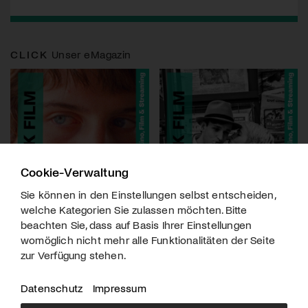
CLICK
Unser eMagazin
Cookie-Verwaltung
Sie können in den Einstellungen selbst entscheiden,
welche Kategorien Sie zulassen möchten. Bitte
beachten Sie, dass auf Basis Ihrer Einstellungen
womöglich nicht mehr alle Funktionalitäten der Seite
zur Verfügung stehen.
Datenschutz
Impressum