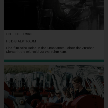
FREE STREAMING
HEIDIS ALPTRAUM
Eine filmische Reise in das unbekannte Leben der Zürcher
Dichterin, die mit Heidi zu Weltruhm kam.