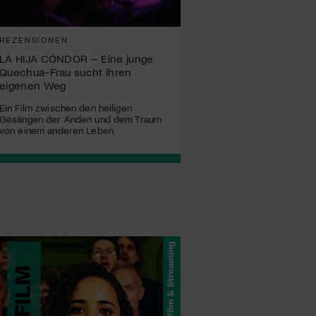
REZENSIONEN
LA HIJA CÓNDOR – Eine junge
Quechua-Frau sucht ihren
eigenen Weg
Ein Film zwischen den heiligen
Gesängen der Anden und dem Traum
von einem anderen Leben