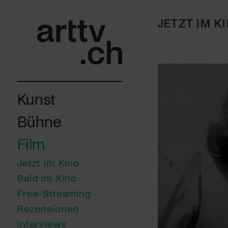
JETZT IM K
Kunst
Bühne
Film
Jetzt im Kino
Bald im Kino
Free-Streaming
Rezensionen
Interviews