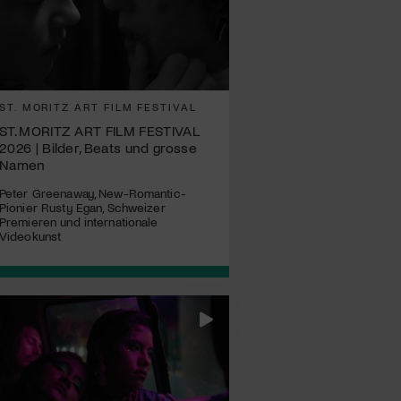
ST. MORITZ ART FILM FESTIVAL
ST. MORITZ ART FILM FESTIVAL
2026 | Bilder, Beats und grosse
Namen
Peter Greenaway, New-Romantic-
Pionier Rusty Egan, Schweizer
Premieren und internationale
Videokunst