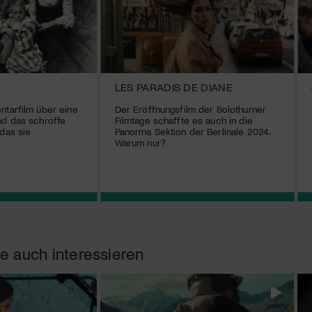
LES PARADIS DE DIANE
ntarfilm über eine
Der Eröffnungsfilm der Solothurner
nd das schroffe
Filmtage schaffte es auch in die
 das sie
Panorma Sektion der Berlinale 2024.
Warum nur?
e auch interessieren