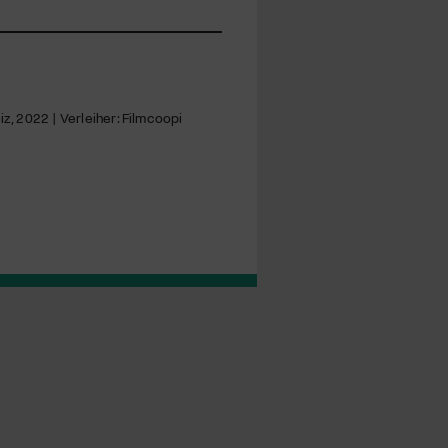
z, 2022 | Verleiher: Filmcoopi