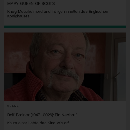
MARY QUEEN OF SCOTS
Krieg, Meuchelmord und Intrigen inmitten des Englischen
Könighauses.
SZENE
Rolf Breiner (1947–2026): Ein Nachruf
Kaum einer liebte das Kino wie er!