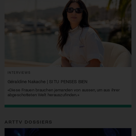
INTERVIEWS
Géraldine Nakache | SI TU PENSES BIEN
«Diese Frauen brauchen jemanden von aussen, um aus ihrer
abgeschotteten Welt herauszufinden.»
ARTTV DOSSIERS