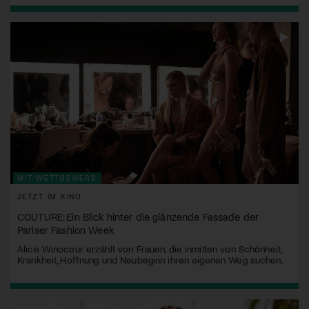
MIT WETTBEWERB
JETZT IM KINO
COUTURE: Ein Blick hinter die glänzende Fassade der
Pariser Fashion Week
Alice Winocour erzählt von Frauen, die inmitten von Schönheit,
Krankheit, Hoffnung und Neubeginn ihren eigenen Weg suchen.