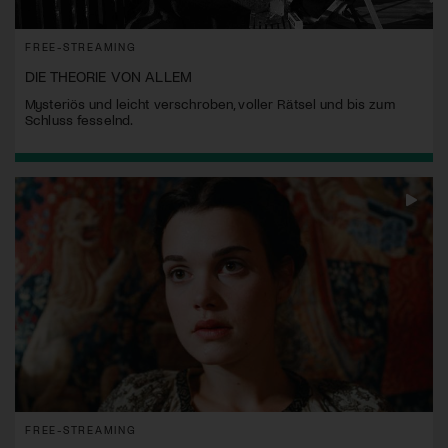
FREE-STREAMING
DIE THEORIE VON ALLEM
Mysteriös und leicht verschroben, voller Rätsel und bis zum
Schluss fesselnd.
FREE-STREAMING