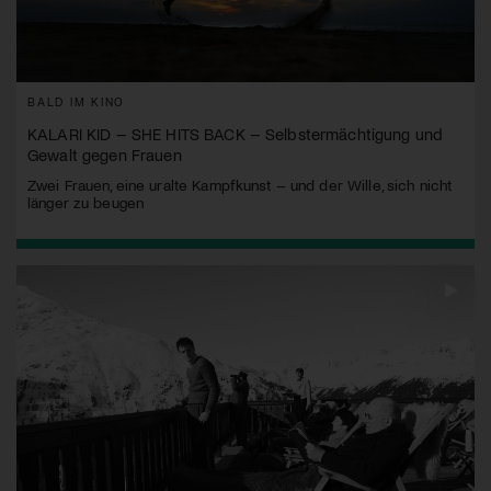
BALD IM KINO
KALARI KID – SHE HITS BACK – Selbstermächtigung und
Gewalt gegen Frauen
Zwei Frauen, eine uralte Kampfkunst – und der Wille, sich nicht
länger zu beugen