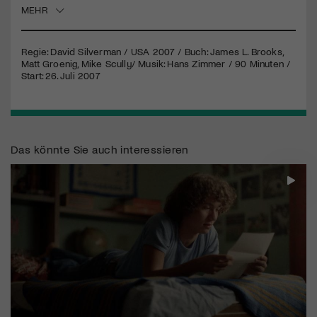
MEHR
Jetzt Mitglied werden
Regie: David Silverman /
USA
2007 / Buch: James L. Brooks,
Matt Groenig, Mike Scully/ Musik: Hans Zimmer / 90 Minuten /
Start: 26. Juli 2007
Das könnte Sie auch interessieren