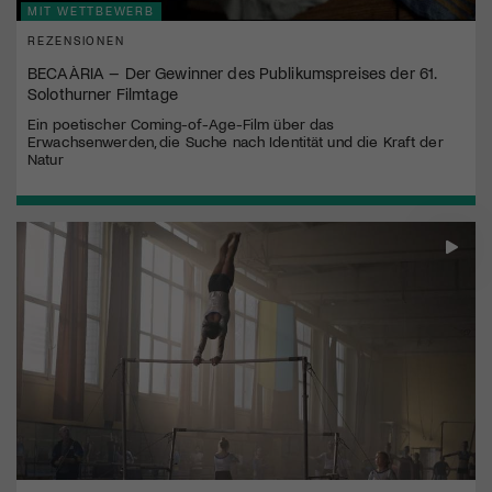
MIT WETTBEWERB
REZENSIONEN
BECAÀRIA – Der Gewinner des Publikumspreises der 61.
Solothurner Filmtage
Ein poetischer Coming-of-Age-Film über das
Erwachsenwerden, die Suche nach Identität und die Kraft der
Natur