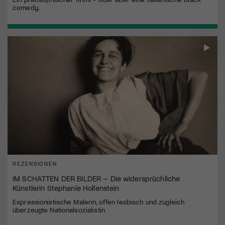
comedy.
REZENSIONEN
IM SCHATTEN DER BILDER – Die widersprüchliche
Künstlerin Stephanie Hollenstein
Expressionistische Malerin, offen lesbisch und zugleich
überzeugte Nationalsozialistin