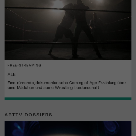
FREE-STREAMING
ALE
Eine rührende, dokumentarische Coming of Age Erzählung über
eine Mädchen und seine Wrestling-Leidenschaft
ARTTV DOSSIERS