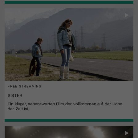
FREE STREAMING
SISTER
Ein kluger, sehenswerten Film, der vollkommen auf der Höhe
der Zeit ist.