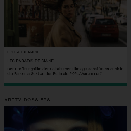
FREE-STREAMING
LES PARADIS DE DIANE
Der Eröffnungsfilm der Solothurner Filmtage schaffte es auch in
die Panorma Sektion der Berlinale 2024. Warum nur?
ARTTV DOSSIERS