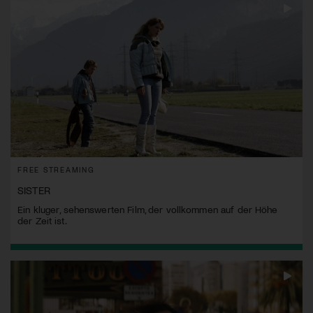
FREE STREAMING
SISTER
Ein kluger, sehenswerten Film, der vollkommen auf der Höhe
der Zeit ist.