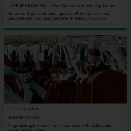
L'AFFAIRE BOJARSKI – Der Cézanne der Falschgeldkunst
Die wahre Geschichte eines genialen Erfinders, der zum
berühmtesten Falschgeldhersteller Frankreichs wurde.
FREE-STREAMING
BAGGER DRAMA
Ein grossartiger Heimatfilm mit suchenden Menschen und
tanzenden Maschinen