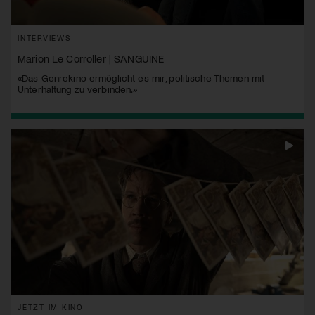
INTERVIEWS
Marion Le Corroller | SANGUINE
«Das Genrekino ermöglicht es mir, politische Themen mit
Unterhaltung zu verbinden.»
JETZT IM KINO