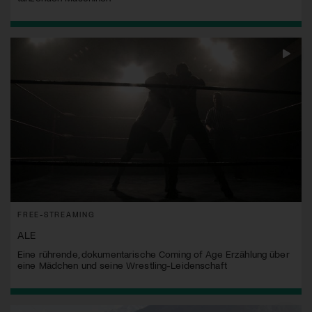
FREE-STREAMING
ALE
Eine rührende, dokumentarische Coming of Age Erzählung über
eine Mädchen und seine Wrestling-Leidenschaft