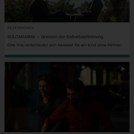
REZENSIONEN
SOLOMAMMA – Grenzen der Selbstbestimmung
Eine Frau entscheidet sich bewusst für ein Kind ohne Partner.