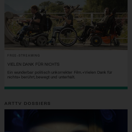
FREE-STREAMING
VIELEN DANK FÜR NICHTS
Ein wunderbar politisch unkorrekter Film. «Vielen Dank für
nichts» berührt, bewegt und unterhält.
ARTTV DOSSIERS