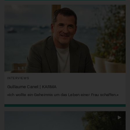
INTERVIEWS
Guillaume Canet | KARMA
«Ich wollte ein Geheimnis um das Leben einer Frau schaffen.»