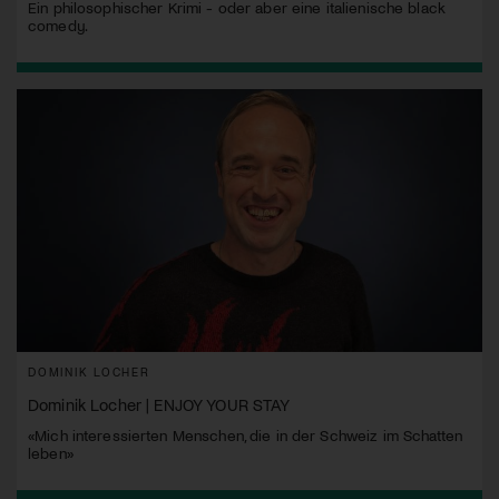
Ein philosophischer Krimi - oder aber eine italienische black
comedy.
DOMINIK LOCHER
Dominik Locher | ENJOY YOUR STAY
«Mich interessierten Menschen, die in der Schweiz im Schatten
leben»