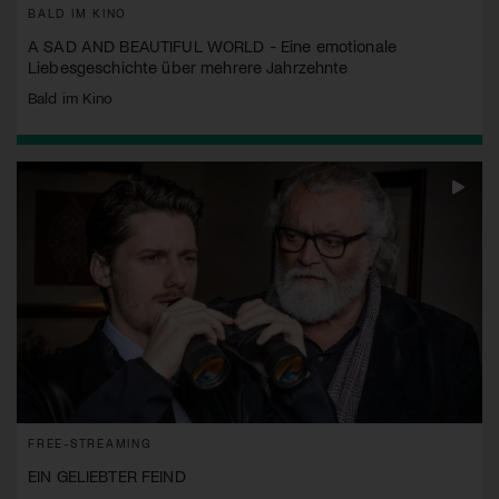
BALD IM KINO
A SAD AND BEAUTIFUL WORLD - Eine emotionale
Liebesgeschichte über mehrere Jahrzehnte
Bald im Kino
FREE-STREAMING
EIN GELIEBTER FEIND