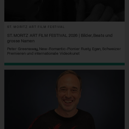
ST. MORITZ ART FILM FESTIVAL
ST. MORITZ ART FILM FESTIVAL 2026 | Bilder, Beats und
grosse Namen
Peter Greenaway, New-Romantic-Pionier Rusty Egan, Schweizer
Premieren und internationale Videokunst