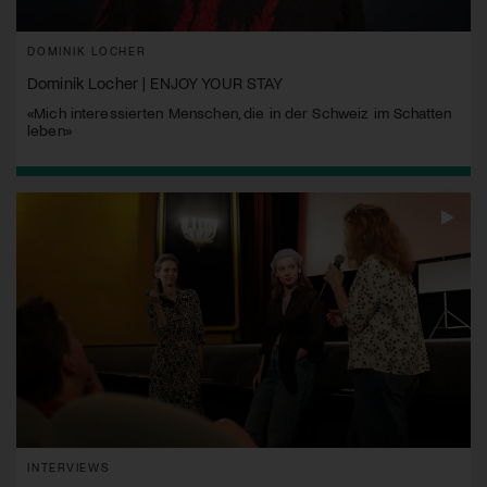
DOMINIK LOCHER
Dominik Locher | ENJOY YOUR STAY
«Mich interessierten Menschen, die in der Schweiz im Schatten
leben»
INTERVIEWS