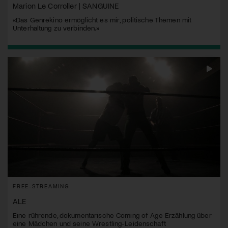
Marion Le Corroller | SANGUINE
«Das Genrekino ermöglicht es mir, politische Themen mit
Unterhaltung zu verbinden.»
FREE-STREAMING
ALE
Eine rührende, dokumentarische Coming of Age Erzählung über
eine Mädchen und seine Wrestling-Leidenschaft