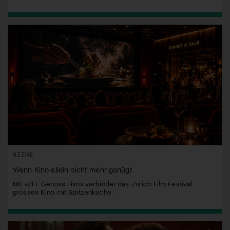
SZENE
Wenn Kino allein nicht mehr genügt
Mit «ZFF Genuss Film» verbindet das Zurich Film Festival
grosses Kino mit Spitzenküche.