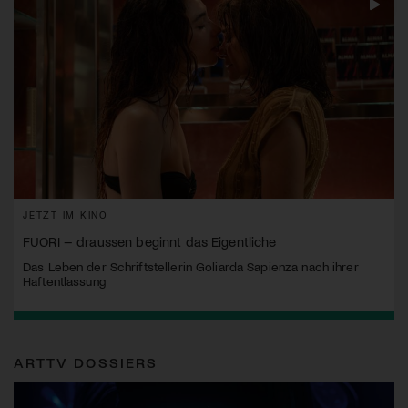
JETZT IM KINO
FUORI – draussen beginnt das Eigentliche
Das Leben der Schriftstellerin Goliarda Sapienza nach ihrer
Haftentlassung
ARTTV DOSSIERS